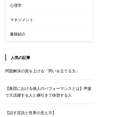
心理学
マネジメント
書籍紹介
人気の記事
問題解決の質を上げる「問いを立てる力」
【集団における個人のパフォーマンスとは】声援
で大活躍する人と綱引きで休憩する人
【話す言語と世界の見え方】