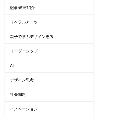
記事/教材紹介
リベラルアーツ
親子で学ぶデザイン思考
リーダーシップ
AI
デザイン思考
社会問題
イノベーション