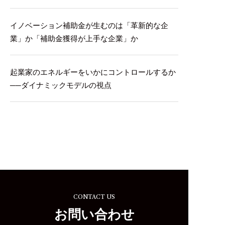
イノベーション補助金が生むのは「革新的な企
業」か「補助金獲得が上手な企業」か
起業家のエネルギーをいかにコントロールするか
──ダイナミックモデルの視点
CONTACT US
お問い合わせ