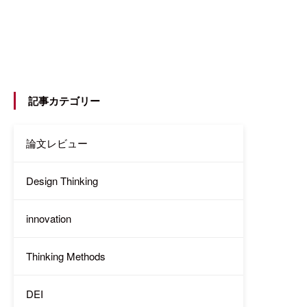
記事カテゴリー
論文レビュー
Design Thinking
innovation
Thinking Methods
DEI