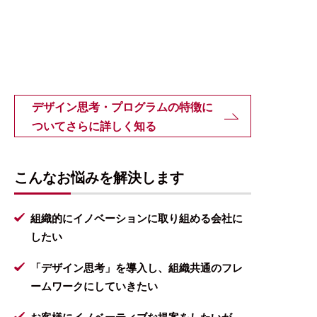
デザイン思考・プログラムの特徴に
ついてさらに詳しく知る
こんなお悩みを解決します
組織的にイノベーションに取り組める会社に
したい
「デザイン思考」を導入し、組織共通のフレ
ームワークにしていきたい
お客様にイノベーティブな提案をしたいが、