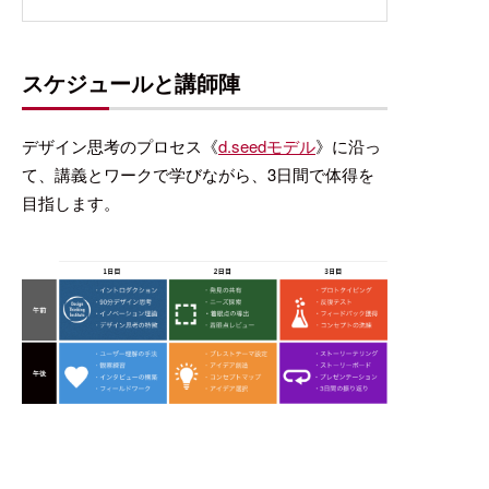
スケジュールと講師陣
デザイン思考のプロセス《
d.seedモデル
》に沿っ
て、講義とワークで学びながら、3日間で体得を
目指します。