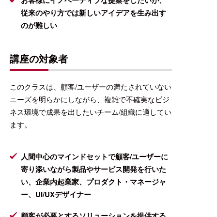
従来のやり方では新しいアイデアを生み出す
のが難しい
講座の対象者
このクラスは、顧客/ユーザーの満たされていない
ニーズを明らかにしながら、複雑で不確実なビジ
ネス環境で成果を出したいチーム/組織に適してい
ます。
人間中心のマインドセットで顧客/ユーザーに
寄り添いながら製品やサービス開発を行いた
い、企業内起業家、プロダクト・マネージャ
ー、UI/UXデザイナー
顧客が必要とするソリューションを提供する