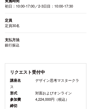
実施時間
初日：10:00-17:00／2-3日目：10:00-17:30
定員
定員30名
支払方法
銀行振込
リクエスト受付中
講座名
デザイン思考マスタークラ
ス
形式
対面およびオンライン
参加費
4,224,000円（税込）
締切