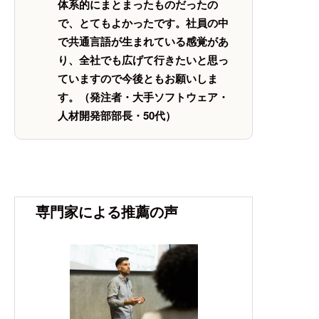
体系的にまとまったものだったの
で、とてもよかったです。社員の中
で共通言語が生まれている感覚があ
り、全社でも広げて行きたいと思っ
ていますので今後ともお願いしま
す。（発注者・大手ソフトウェア・
人材開発部部長・50代）
専門家による推薦の声