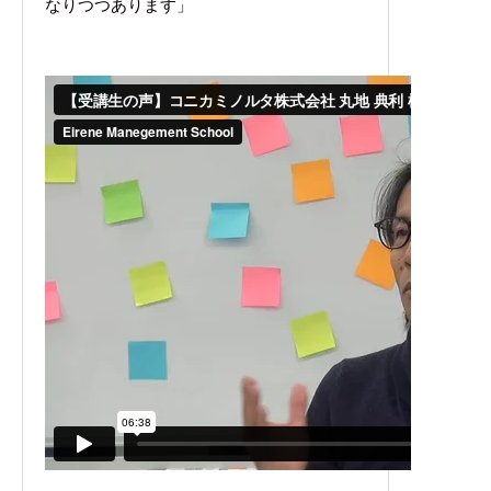
なりつつあります」