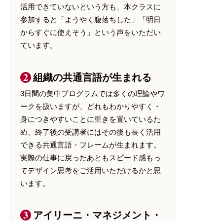
活用できていないという方も、本クラスに
参加すると「ようやく腹落ちした」「明日
からすぐに使えそう」という声をいただい
ています。
組織の共通言語が生まれる
3日間の集中プログラムでは多くの理論やワ
ークを扱いますが、どれもわかりやすく・
身につきやすいことに重きを置いているた
め、終了後の受講者にはその後も長く活用
できる共通言語・フレームが生まれます。
実際の仕事に戻ったあともスピード感もっ
てデザイン思考をご活用いただけるかと思
います。
アイリーニ・マネジメント・