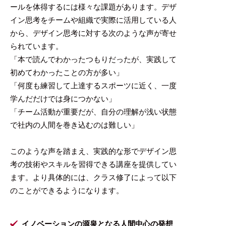
ールを体得するには様々な課題があります。デザ
イン思考をチームや組織で実際に活用している人
から、デザイン思考に対する次のような声が寄せ
られています。
「本で読んでわかったつもりだったが、実践して
初めてわかったことの方が多い」
「何度も練習して上達するスポーツに近く、一度
学んだだけでは身につかない」
「チーム活動が重要だが、自分の理解が浅い状態
で社内の人間を巻き込むのは難しい」
このような声を踏まえ、実践的な形でデザイン思
考の技術やスキルを習得できる講座を提供してい
ます。より具体的には、クラス修了によって以下
のことができるようになります。
イノベーションの源泉となる人間中心の発想