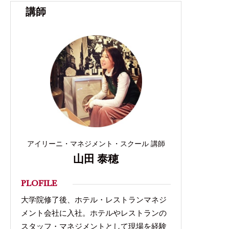
講師
アイリーニ・マネジメント・スクール 講師
山田 泰穂
PLOFILE
大学院修了後、ホテル・レストランマネジ
メント会社に入社。ホテルやレストランの
スタッフ・マネジメントとして現場を経験