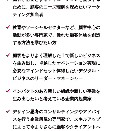
ために、顧客のニーズ理解を深めたいマーケ
ティング担当者
教育やソーシャルセクターなど、顧客中心の
活動が多い専門家で、優れた顧客体験を創造
する方法を学びたい方
顧客をよりよく理解した上で新しいビジネス
を生み出し、卓越したオペレーション実現に
必要なマインドセット体得したいデジタル・
ビジネスのリーダー・マネージャー
インパクトのある新しい組織や新しい事業を
生み出したいと考えている企業内起業家
デザイン思考のコンサルティングやアドバイ
スを行う企業所属の専門家で、スキルアップ
によって今よりさらに顧客やクライアントへ