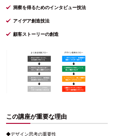
洞察を得るためのインタビュー技法
アイデア創造技法
顧客ストーリーの創造
この講座が重要な理由
◆デザイン思考の重要性