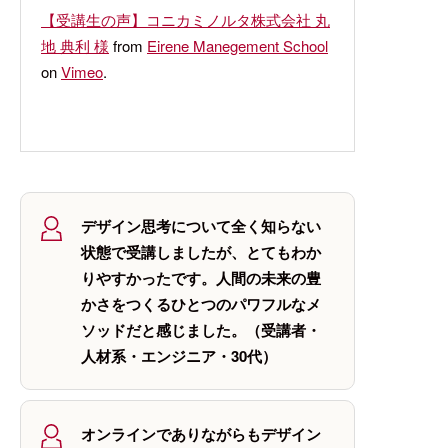
【受講生の声】コニカミノルタ株式会社 丸
地 典利 様
from
Eirene Manegement School
on
Vimeo
.
デザイン思考について全く知らない
状態で受講しましたが、とてもわか
りやすかったです。人間の未来の豊
かさをつくるひとつのパワフルなメ
ソッドだと感じました。（受講者・
人材系・エンジニア・30代）
オンラインでありながらもデザイン