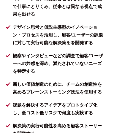
で仕事にとりくみ、従来とは異なる視点で成
果を出せる
デザイン思考と仮説主導型のイノベーショ
ン・プロセスを活用し、顧客/ユーザーの課題
に対して実行可能な解決策をを開発する
観察やインタビューなどの調査で顧客/ユーザ
ーへの共感を深め、満たされていないニーズ
を特定する
新しい価値創造のために、チームの創造性を
高めるブレーンストーミング技法を使用する
課題を解決するアイデアをプロトタイプ化
し、低コスト低リスクで何度も実験する
解決策の実行可能性を高める顧客ストーリー