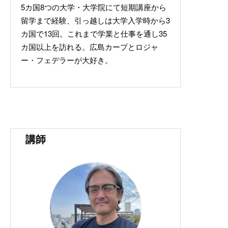
5カ国8つの大学・大学院にて短期講座から
留学まで経験、引っ越しは大学入学時から3
カ国で13回。これまで学業と仕事を通し35
カ国以上を訪れる。広島カープとロジャ
ー・フェデラーが大好き。
講師