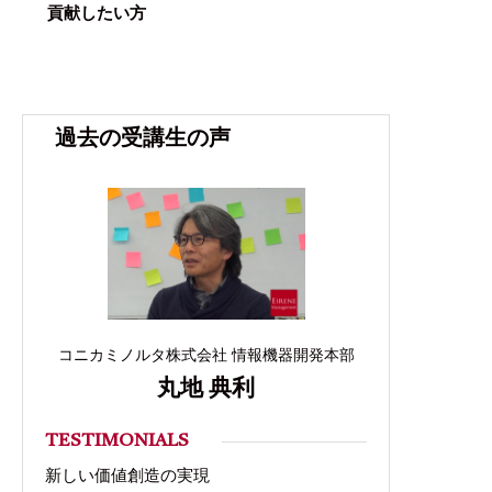
貢献したい方
過去の受講生の声
コニカミノルタ株式会社 情報機器開発本部
丸地 典利
TESTIMONIALS
新しい価値創造の実現