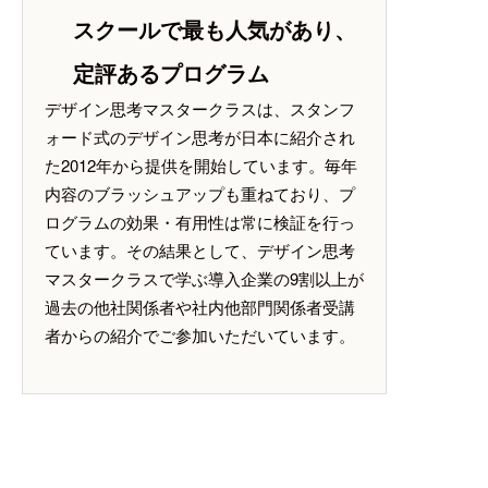
スクールで最も人気があり、
定評あるプログラム
デザイン思考マスタークラスは、スタンフ
ォード式のデザイン思考が日本に紹介され
た2012年から提供を開始しています。毎年
内容のブラッシュアップも重ねており、プ
ログラムの効果・有用性は常に検証を行っ
ています。その結果として、デザイン思考
マスタークラスで学ぶ導入企業の9割以上が
過去の他社関係者や社内他部門関係者受講
者からの紹介でご参加いただいています。