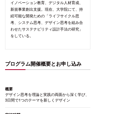
イノベーション教育、デジタル人材育成、
新規事業創出支援。現在、大学院にて、持
続可能な開発ための「ライフサイクル思
考、システム思考、デザイン思考を組み合
わせたサステナビリティ設計手法の研究」
をしている。
プログラム開催概要とお申し込み
概要
デザイン思考を理論と実践の両面から深く学び、
3日間で1つのテーマを新しくデザイン