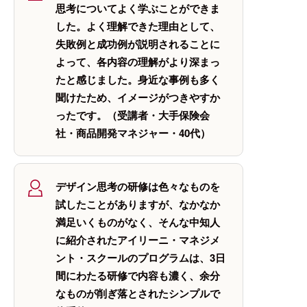
思考についてよく学ぶことができま
した。よく理解できた理由として、
失敗例と成功例が説明されることに
よって、各内容の理解がより深まっ
たと感じました。身近な事例も多く
聞けたため、イメージがつきやすか
ったです。（受講者・大手保険会
社・商品開発マネジャー・40代）
デザイン思考の研修は色々なものを
試したことがありますが、なかなか
満足いくものがなく、そんな中知人
に紹介されたアイリーニ・マネジメ
ント・スクールのプログラムは、3日
間にわたる研修で内容も濃く、余分
なものが削ぎ落とされたシンプルで