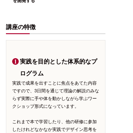
を開発する
講座の特徴
実践を目的とした体系的なプ
ログラム
実践で成果を出すことに焦点をあてた内容
ですので、3日間を通じて理論の解説のみな
らず実際に手や体を動かしながら学ぶワー
クショップ形式になっています。
これまで本で学習したり、他の研修に参加
したけれどなかなか実践でデザイン思考を