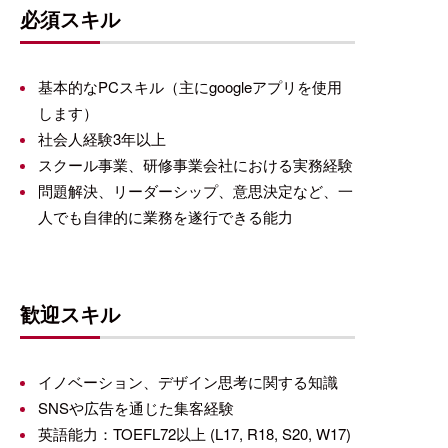
必須スキル
基本的なPCスキル（主にgoogleアプリを使用
します）
社会人経験3年以上
スクール事業、研修事業会社における実務経験
問題解決、リーダーシップ、意思決定など、一
人でも自律的に業務を遂行できる能力
歓迎スキル
イノベーション、デザイン思考に関する知識
SNSや広告を通じた集客経験
英語能力：TOEFL72以上 (L17, R18, S20, W17)