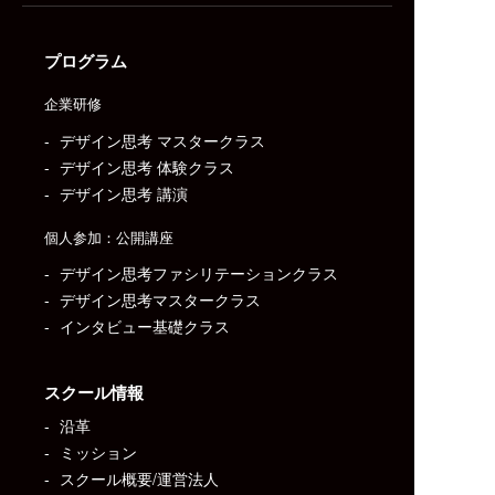
プログラム
企業研修
デザイン思考 マスタークラス
デザイン思考 体験クラス
デザイン思考 講演
個人参加：公開講座
デザイン思考ファシリテーションクラス
デザイン思考マスタークラス
インタビュー基礎クラス
スクール情報
沿革
ミッション
スクール概要/運営法人