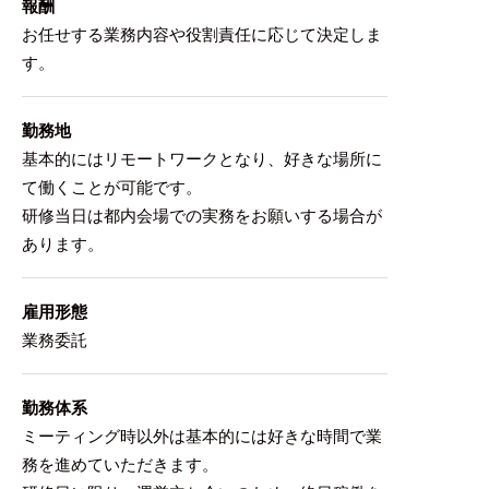
報酬
お任せする業務内容や役割責任に応じて決定しま
す。
勤務地
基本的にはリモートワークとなり、好きな場所に
て働くことが可能です。
研修当日は都内会場での実務をお願いする場合が
あります。
雇用形態
業務委託
勤務体系
ミーティング時以外は基本的には好きな時間で業
務を進めていただきます。