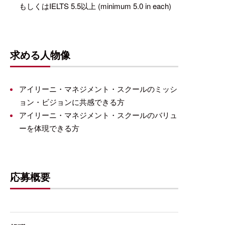
もしくはIELTS 5.5以上 (minimum 5.0 in each)
求める人物像
アイリーニ・マネジメント・スクールのミッシ
ョン・ビジョンに共感できる方
アイリーニ・マネジメント・スクールのバリュ
ーを体現できる方
応募概要