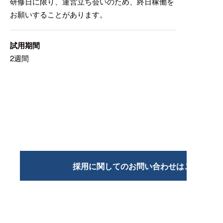
研修日に限り、運営立ち会いのため、終日稼働を
お願いすることがあります。
試用期間
2週間
採用に関してのお問い合わせはこちら