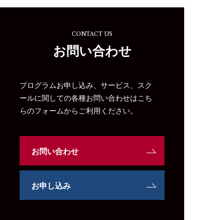
CONTACT US
お問い合わせ
プログラムお申し込み、サービス、スク
ールに関しての各種お問い合わせはこち
らのフォームからご利用ください。
お問い合わせ
お申し込み