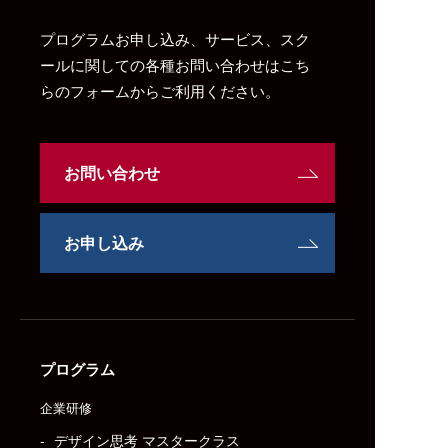
プログラムお申し込み、サービス、スク
ールに関しての各種お問い合わせはこち
らのフォームからご利用ください。
お問い合わせ
お申し込み
プログラム
企業研修
デザイン思考 マスタークラス