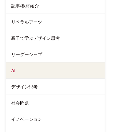
記事/教材紹介
リベラルアーツ
親子で学ぶデザイン思考
リーダーシップ
AI
デザイン思考
社会問題
イノベーション