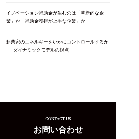
イノベーション補助金が生むのは「革新的な企
業」か「補助金獲得が上手な企業」か
起業家のエネルギーをいかにコントロールするか
──ダイナミックモデルの視点
CONTACT US
お問い合わせ