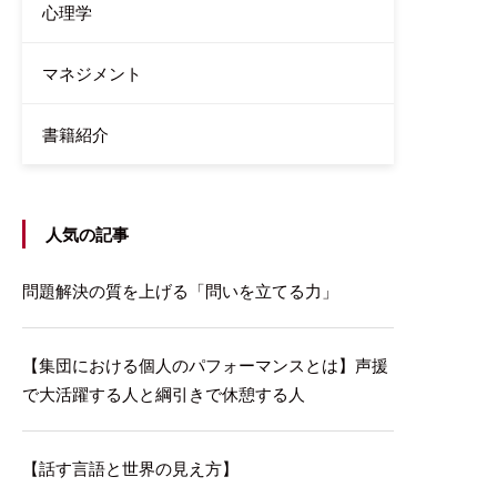
心理学
マネジメント
書籍紹介
人気の記事
問題解決の質を上げる「問いを立てる力」
【集団における個人のパフォーマンスとは】声援
で大活躍する人と綱引きで休憩する人
【話す言語と世界の見え方】