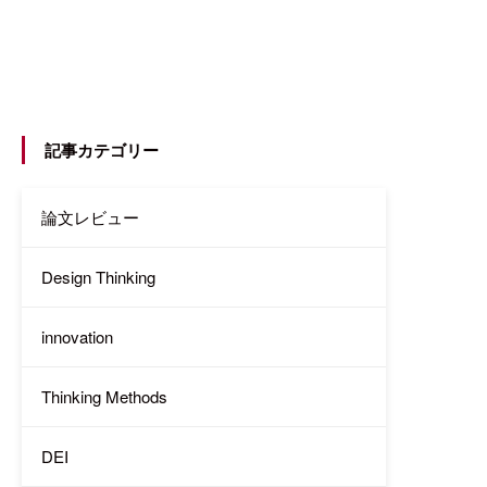
記事カテゴリー
論文レビュー
Design Thinking
innovation
Thinking Methods
DEI