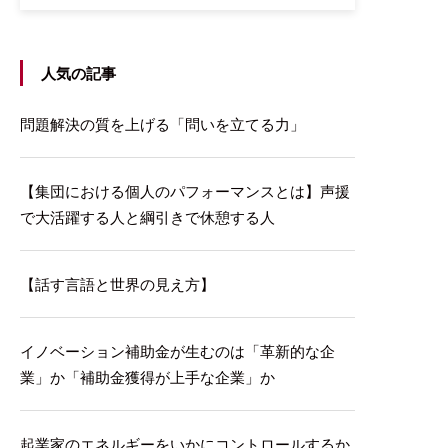
人気の記事
問題解決の質を上げる「問いを立てる力」
【集団における個人のパフォーマンスとは】声援
で大活躍する人と綱引きで休憩する人
【話す言語と世界の見え方】
イノベーション補助金が生むのは「革新的な企
業」か「補助金獲得が上手な企業」か
起業家のエネルギーをいかにコントロールするか