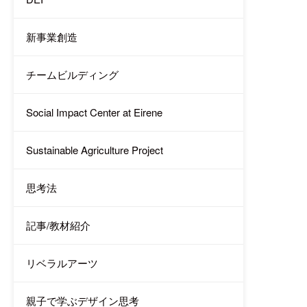
新事業創造
チームビルディング
Social Impact Center at Eirene
Sustainable Agriculture Project
思考法
記事/教材紹介
リベラルアーツ
親子で学ぶデザイン思考