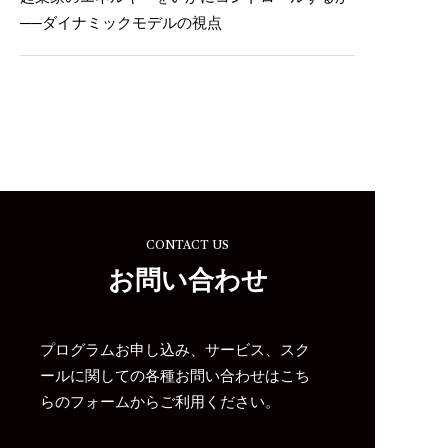
──ダイナミックモデルの視点
CONTACT US
お問い合わせ
プログラムお申し込み、サービス、スク
ールに関しての各種お問い合わせはこち
らのフォームからご利用ください。