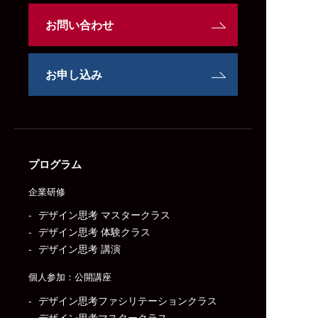
お問い合わせ
お申し込み
プログラム
企業研修
デザイン思考 マスタークラス
デザイン思考 体験クラス
デザイン思考 講演
個人参加：公開講座
デザイン思考ファシリテーションクラス
デザイン思考マスタークラス