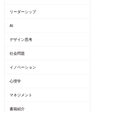
リーダーシップ
AI
デザイン思考
社会問題
イノベーション
心理学
マネジメント
書籍紹介