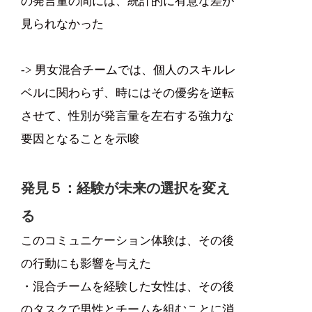
の発言量の間には、統計的に有意な差が
見られなかった
-> 男女混合チームでは、個人のスキルレ
ベルに関わらず、時にはその優劣を逆転
させて、性別が発言量を左右する強力な
要因となることを示唆
発見５：経験が未来の選択を変え
る
このコミュニケーション体験は、その後
の行動にも影響を与えた
・混合チームを経験した女性は、その後
のタスクで男性とチームを組むことに消