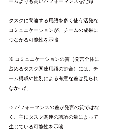
ームよりも高いパフォーマンスを記録
タスクに関連する用語を多く使う活発な
コミュニケーションが、チームの成果に
つながる可能性を示唆
※ コミュニケーションの質（発言全体に
占めるタスク関連用語の割合）には、チ
ーム構成や性別による有意な差は見られ
なかった
-> パフォーマンスの差が発言の質ではな
く、主にタスク関連の議論の量によって
生じている可能性を示唆