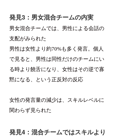
発見3：男女混合チームの内実
男女混合チームでは、男性による会話の
支配がみられた
男性は女性より約70%も多く発言。個人
で見ると、男性は同性だけのチームにい
る時より饒舌になり、女性はその逆で寡
黙になる、という正反対の反応
女性の発言量の減少は、スキルレベルに
関わらず見られた
発見4：混合チームではスキルより