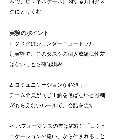
ムで、ビジネスケースに関する共同タス
クにとりくむ
実験のポイント
1. タスクはジェンダーニュートラル：
別実験で、このタスクの個人成績に性差
はないことを確認済み
2. コミュニケーションが必須：
チーム全員が同じ正解を選ばないと報酬
がもらえないルールで、会話を促す
-> パフォーマンスの差は純粋に「コミュ
ニケーションの違い」から生まれること