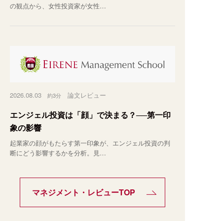
の観点から、女性投資家が女性…
2026.08.03
論文レビュー
約3分
エンジェル投資は「顔」で決まる？──第一印
象の影響
起業家の顔がもたらす第一印象が、エンジェル投資の判
断にどう影響するかを分析。見…
マネジメント・レビューTOP