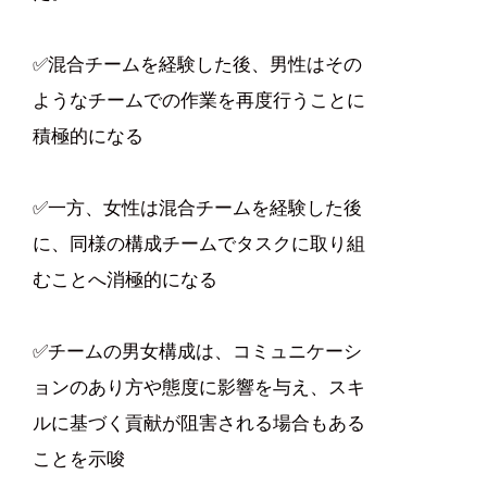
✅️混合チームを経験した後、男性はその
ようなチームでの作業を再度行うことに
積極的になる
✅️一方、女性は混合チームを経験した後
に、同様の構成チームでタスクに取り組
むことへ消極的になる
✅️チームの男女構成は、コミュニケーシ
ョンのあり方や態度に影響を与え、スキ
ルに基づく貢献が阻害される場合もある
ことを示唆