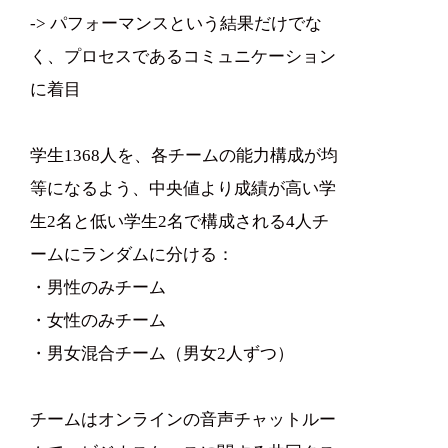
-> パフォーマンスという結果だけでな
く、プロセスであるコミュニケーション
に着目
学生1368人を、各チームの能力構成が均
等になるよう、中央値より成績が高い学
生2名と低い学生2名で構成される4人チ
ームにランダムに分ける：
・男性のみチーム
・女性のみチーム
・男女混合チーム（男女2人ずつ）
チームはオンラインの音声チャットルー