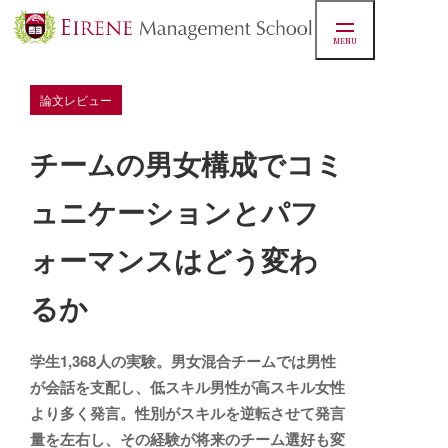
MENU
論文レビュー
チームの男女構成でコミ
ュニケーションとパフ
ォーマンスはどう変わ
るか
学生1,368人の実験。男女混合チームでは男性
が会話を支配し、低スキル男性が高スキル女性
より多く発言。性別がスキルを逆転させて発言
量を左右し、その経験が将来のチーム選好も変