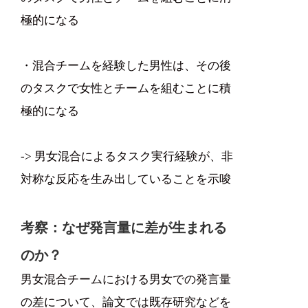
極的になる
・混合チームを経験した男性は、その後
のタスクで女性とチームを組むことに積
極的になる
-> 男女混合によるタスク実行経験が、非
対称な反応を生み出していることを示唆
考察：なぜ発言量に差が生まれる
のか？
男女混合チームにおける男女での発言量
の差について、論文では既存研究などを