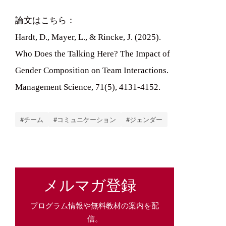
論文はこちら：
Hardt, D., Mayer, L., & Rincke, J. (2025).
Who Does the Talking Here? The Impact of
Gender Composition on Team Interactions.
Management Science, 71(5), 4131-4152.
#チーム
#コミュニケーション
#ジェンダー
メルマガ登録
プログラム情報や無料教材の案内を配
信。