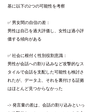
基に以下の2つの可能性を考察
✅ 男女間の自信の差：
男性は自己を過大評価し、女性は過小評
価する傾向がある
✅ 社会に根付く性別役割意識：
男性が会話への割り込みなど攻撃的なス
タイルで会話を支配した可能性も検討さ
れたが、データ上、それを裏付ける証拠
はほとんど見つからなかった
-> 発言量の差は、会話の割り込みといっ