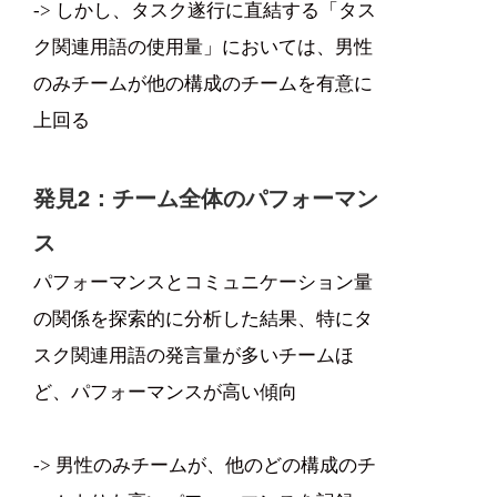
-> しかし、タスク遂行に直結する「タス
ク関連用語の使用量」においては、男性
のみチームが他の構成のチームを有意に
上回る
発見2：チーム全体のパフォーマン
ス
パフォーマンスとコミュニケーション量
の関係を探索的に分析した結果、特にタ
スク関連用語の発言量が多いチームほ
ど、パフォーマンスが高い傾向
-> 男性のみチームが、他のどの構成のチ