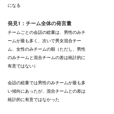
になる
発見1：チーム全体の発言量
チームごとの会話の総量は、男性のみチ
ームが最も多く、次いで男女混合チー
ム、女性のみチームの順（ただし、男性
のみチームと混合チームの差は統計的に
有意ではない）
会話の総量では男性のみチームが最も多
い傾向にあったが、混合チームとの差は
統計的に有意ではなかった