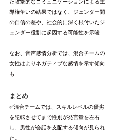
た攻撃的なコミュニケーションによる主
導権争いの結果ではなく、ジェンダー間
の自信の差や、社会的に深く根付いたジ
ェンダー役割に起因する可能性を示唆
なお、音声感情分析では、混合チームの
女性はよりネガティブな感情を示す傾向
も
まとめ
✅️混合チームでは、スキルレベルの優劣
を逆転させてまで性別が発言量を左右
し、男性が会話を支配する傾向が見られ
た。