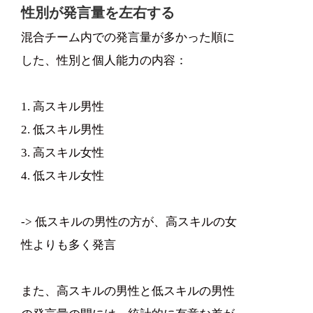
性別が発言量を左右する
混合チーム内での発言量が多かった順に
した、性別と個人能力の内容：
1. 高スキル男性
2. 低スキル男性
3. 高スキル女性
4. 低スキル女性
-> 低スキルの男性の方が、高スキルの女
性よりも多く発言
また、高スキルの男性と低スキルの男性