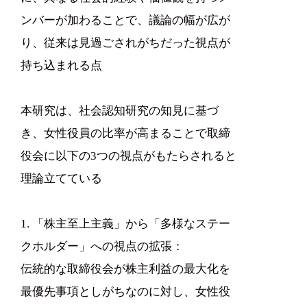
ンバーが加わることで、議論の幅が広が
り、従来は見過ごされがちだった視点が
持ち込まれる点
本研究は、社会認知研究の知見に基づ
き、女性役員の比率が高まることで取締
役会に以下の3つの視点がもたらされると
理論立てている
1. 「株主至上主義」から「多様なステー
クホルダー」への視点の拡張：
伝統的な取締役会が株主利益の最大化を
最優先事項としがちなのに対し、女性役