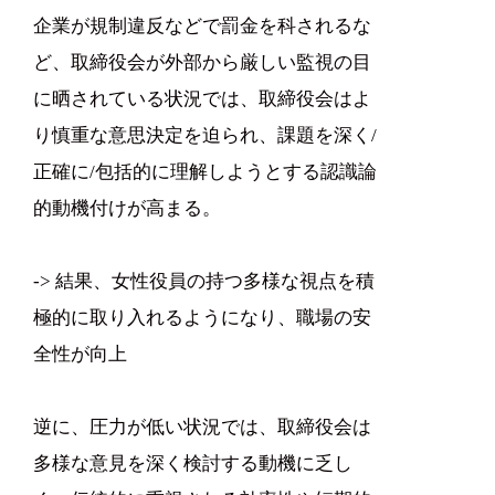
企業が規制違反などで罰金を科されるな
ど、取締役会が外部から厳しい監視の目
に晒されている状況では、取締役会はよ
り慎重な意思決定を迫られ、課題を深く/
正確に/包括的に理解しようとする認識論
的動機付けが高まる。
-> 結果、女性役員の持つ多様な視点を積
極的に取り入れるようになり、職場の安
全性が向上
逆に、圧力が低い状況では、取締役会は
多様な意見を深く検討する動機に乏し