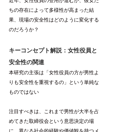
近年、女性役員の登用が進むが、彼女た
ちの存在によって多様性が高まった結
果、現場の安全性はどのように変化する
のだろうか？
キーコンセプト解説：女性役員と
安全性の関連
本研究の主張は「女性役員の方が男性よ
りも安全性を重視するの」という単純な
ものではない
注目すべきは、これまで男性が大半を占
めてきた取締役会という意思決定の場
に、異なる社会的経験や価値観を持つメ