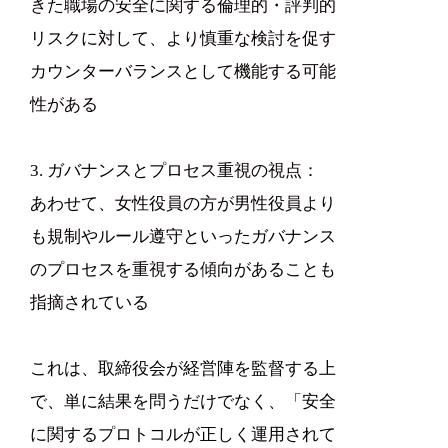
きた職場の安全に関する倫理的・評判的
リスクに対して、より慎重な検討を促す
カウンターバランスとして機能する可能
性がある
3. ガバナンスとプロセス重視の視点：
あわせて、女性役員の方が男性役員より
も規制やルール遵守といったガバナンス
のプロセスを重視する傾向があることも
指摘されている
これは、取締役会が経営陣を監督する上
で、単に結果を問うだけでなく、「安全
に関するプロトコルが正しく運用されて