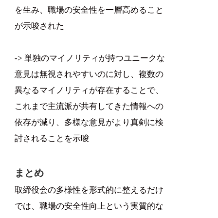
を生み、職場の安全性を一層高めること
が示唆された
-> 単独のマイノリティが持つユニークな
意見は無視されやすいのに対し、複数の
異なるマイノリティが存在することで、
これまで主流派が共有してきた情報への
依存が減り、多様な意見がより真剣に検
討されることを示唆
まとめ
取締役会の多様性を形式的に整えるだけ
では、職場の安全性向上という実質的な