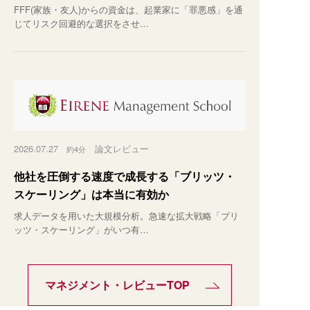
FFF(家族・友人)からの資金は、起業家に「罪悪感」を通
じてリスク回避的な選択をさせ…
2026.07.27
論文レビュー
約4分
他社を圧倒する速度で成長する「ブリッツ・
スケーリング」は本当に有効か
求人データを用いた大規模分析。急速な拡大戦略「ブリ
ッツ・スケーリング」がいつ有…
マネジメント・レビューTOP