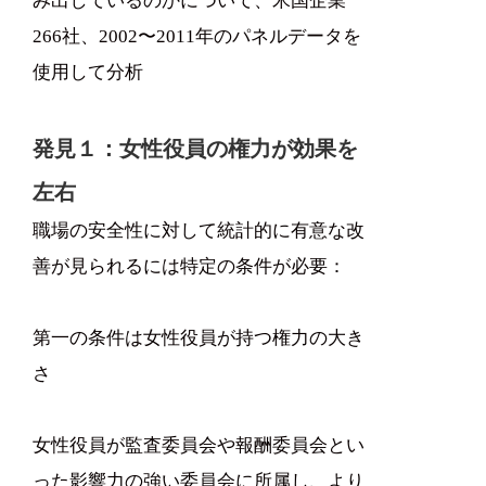
み出しているのかについて、米国企業
266社、2002〜2011年のパネルデータを
使用して分析
発見１：女性役員の権力が効果を
左右
職場の安全性に対して統計的に有意な改
善が見られるには特定の条件が必要：
第一の条件は女性役員が持つ権力の大き
さ
女性役員が監査委員会や報酬委員会とい
った影響力の強い委員会に所属し、より