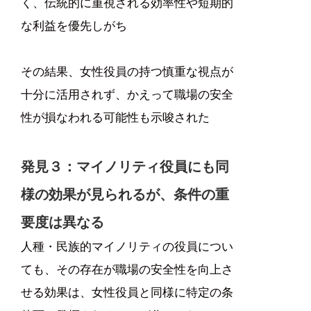
く、伝統的に重視される効率性や短期的
な利益を優先しがち
その結果、女性役員の持つ慎重な視点が
十分に活用されず、かえって職場の安全
性が損なわれる可能性も示唆された
発見３：マイノリティ役員にも同
様の効果が見られるが、条件の重
要度は異なる
人種・民族的マイノリティの役員につい
ても、その存在が職場の安全性を向上さ
せる効果は、女性役員と同様に特定の条