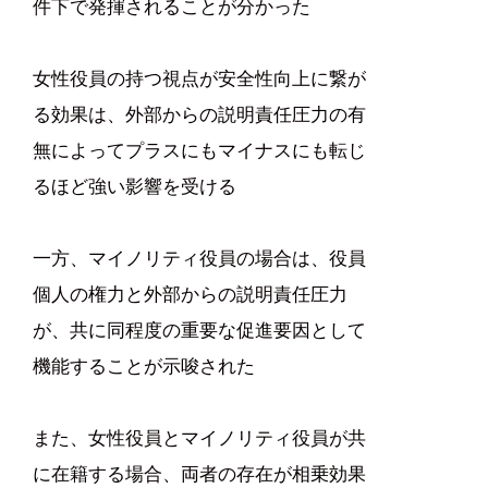
件下で発揮されることが分かった
女性役員の持つ視点が安全性向上に繋が
る効果は、外部からの説明責任圧力の有
無によってプラスにもマイナスにも転じ
るほど強い影響を受ける
一方、マイノリティ役員の場合は、役員
個人の権力と外部からの説明責任圧力
が、共に同程度の重要な促進要因として
機能することが示唆された
また、女性役員とマイノリティ役員が共
に在籍する場合、両者の存在が相乗効果