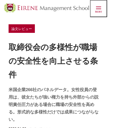
MENU
論文レビュー
取締役会の多様性が職場
の安全性を向上させる条
件
米国企業266社のパネルデータ。女性役員の登
用は、彼女たちが強い権力を持ち外部からの説
明責任圧力がある場合に職場の安全性を高め
る。形式的な多様性だけでは成果につながらな
い。