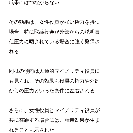
成果にはつながらない
その効果は、女性役員が強い権力を持つ
場合、特に取締役会が外部からの説明責
任圧力に晒されている場合に強く発揮さ
れる
同様の傾向は人種的マイノリティ役員に
も見られ、その効果も役員の権力や外部
からの圧力といった条件に左右される
さらに、女性役員とマイノリティ役員が
共に在籍する場合には、相乗効果が生ま
れることも示された