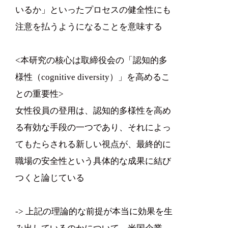
いるか」といったプロセスの健全性にも
注意を払うようになることを意味する
<本研究の核心は取締役会の「認知的多
様性（cognitive diversity）」を高めるこ
との重要性>
女性役員の登用は、認知的多様性を高め
る有効な手段の一つであり、それによっ
てもたらされる新しい視点が、最終的に
職場の安全性という具体的な成果に結び
つくと論じている
-> 上記の理論的な前提が本当に効果を生