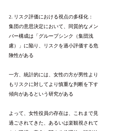
2. リスク評価における視点の多様化：
集団の意思決定において、同質的なメン
バー構成は「グループシンク（集団浅
慮）」に陥り、リスクを過小評価する危
険性がある
一方、統計的には、女性の方が男性より
もリスクに対してより慎重な判断を下す
傾向があるという研究がある
よって、女性役員の存在は、これまで見
過ごされてきた、あるいは楽観視されて