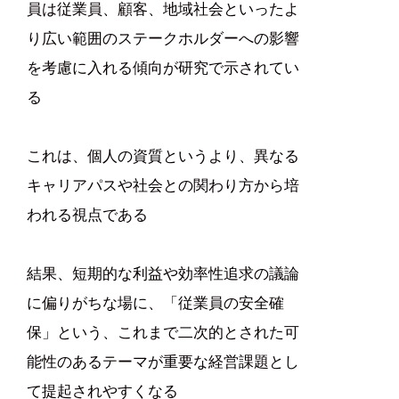
員は従業員、顧客、地域社会といったよ
り広い範囲のステークホルダーへの影響
を考慮に入れる傾向が研究で示されてい
る
これは、個人の資質というより、異なる
キャリアパスや社会との関わり方から培
われる視点である
結果、短期的な利益や効率性追求の議論
に偏りがちな場に、「従業員の安全確
保」という、これまで二次的とされた可
能性のあるテーマが重要な経営課題とし
て提起されやすくなる