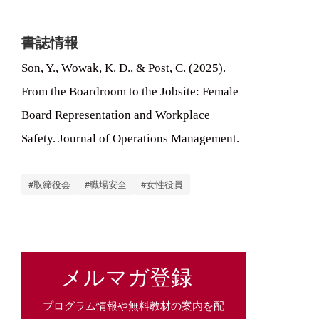
書誌情報
Son, Y., Wowak, K. D., & Post, C. (2025).
From the Boardroom to the Jobsite: Female
Board Representation and Workplace
Safety. Journal of Operations Management.
#取締役会
#職場安全
#女性役員
メルマガ登録
プログラム情報や無料教材の案内を配