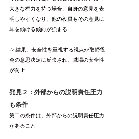
大きな権力を持つ場合、自身の意見を表
明しやすくなり、他の役員もその意見に
耳を傾ける傾向が強まる
-> 結果、安全性を重視する視点が取締役
会の意思決定に反映され、職場の安全性
が向上
発見２：外部からの説明責任圧力
も条件
第二の条件は、外部からの説明責任圧力
があること