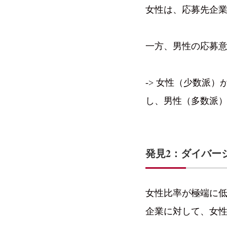
女性は、応募先企
一方、男性の応募
-> 女性（少数派
し、男性（多数派
発見2：ダイバー
女性比率が極端に低
企業に対して、女