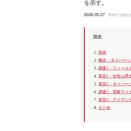
を示す。
2026.05.27
約3分で読め
目次
前提
概念：ダイバーシ
調査1：フィール
発見1：女性は男
発見2：ダイバー
調査2：実験でメ
発見3：アイデン
まとめ