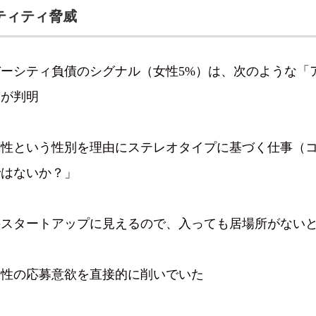
ティティ脅威
ーシティ負債のシグナル（女性5%）は、次のような「
とが判明
女性という性別を理由にステレオタイプに基づく仕事（
ではないか？」
のスタートアップに見えるので、入っても居場所がない
女性の応募意欲を直接的に削いでいた