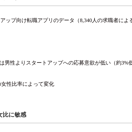
アップ向け転職アプリのデータ（8,340人の求職者による
は男性よりスタートアップへの応募意欲が低い（約3%
業の女性比率によって変化
女比に敏感