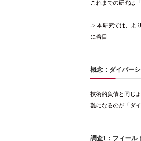
これまでの研究は
-> 本研究では、
に着目
概念：ダイバーシ
技術的負債と同じ
難になるのが「ダイバーシ
調査1：フィール