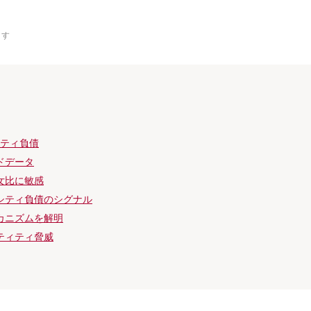
ます
ティ負債
ドデータ
女比に敏感
シティ負債のシグナル
カニズムを解明
ティティ脅威