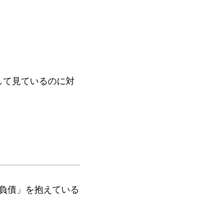
して見ているのに対
ィ負債」を抱えている