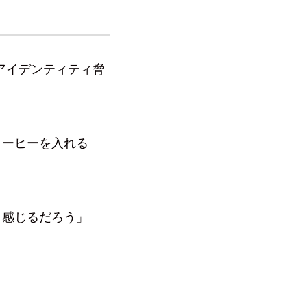
アイデンティティ脅
コーヒーを入れる
と感じるだろう」