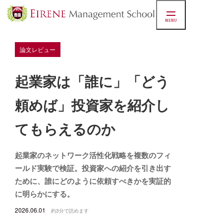
MENU
論文レビュー
起業家は「誰に」「どう
頼めば」投資家を紹介し
てもらえるのか
起業家のネットワーク活性化戦略を複数のフィ
ールド実験で検証。投資家への紹介を引き出す
ために、誰にどのように依頼すべきかを実証的
に明らかにする。
2026.06.01
約3分で読めます