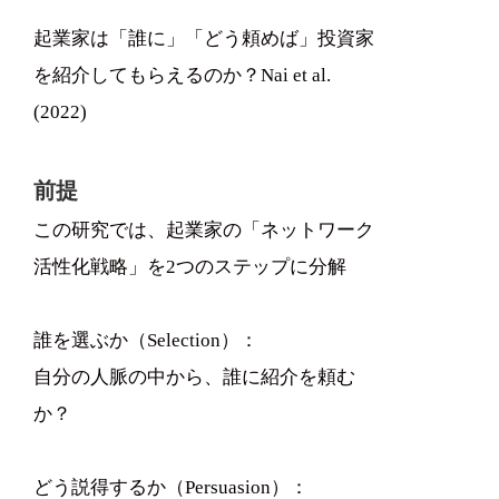
起業家は「誰に」「どう頼めば」投資家
を紹介してもらえるのか？Nai et al.
(2022)
前提
この研究では、起業家の「ネットワーク
活性化戦略」を2つのステップに分解
誰を選ぶか（Selection）：
自分の人脈の中から、誰に紹介を頼む
か？
どう説得するか（Persuasion）：