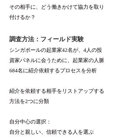
その相手に、どう働きかけて協力を取り
付けるか？
調査方法：フィールド実験
シンガポールの起業家42名が、4人の投
資家パネルに会うために、起業家の人脈
684名に紹介依頼するプロセスを分析
紹介を依頼する相手をリストアップする
方法を2つに分類
自分中心の選択：
自分と親しい、信頼できる人を選ぶ