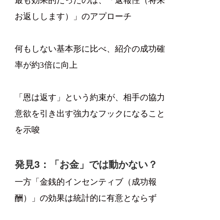
最も効果的だったのは、「返報性（将来
お返しします）」のアプローチ
何もしない基本形に比べ、紹介の成功確
率が約3倍に向上
「恩は返す」という約束が、相手の協力
意欲を引き出す強力なフックになること
を示唆
発見3：「お金」では動かない？
一方「金銭的インセンティブ（成功報
酬）」の効果は統計的に有意とならず