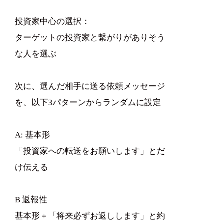
投資家中心の選択：
ターゲットの投資家と繋がりがありそう
な人を選ぶ
次に、選んだ相手に送る依頼メッセージ
を、以下3パターンからランダムに設定
A: 基本形
「投資家への転送をお願いします」とだ
け伝える
B 返報性
基本形＋「将来必ずお返しします」と約