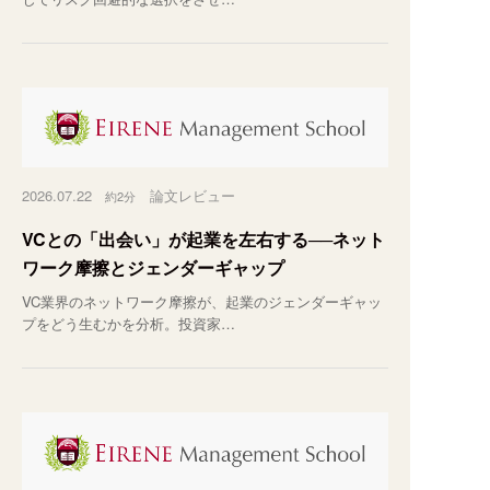
2026.07.22
論文レビュー
約2分
VCとの「出会い」が起業を左右する──ネット
ワーク摩擦とジェンダーギャップ
VC業界のネットワーク摩擦が、起業のジェンダーギャッ
プをどう生むかを分析。投資家…