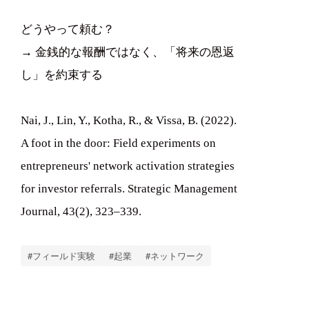
どうやって頼む？
→ 金銭的な報酬ではなく、「将来の恩返
し」を約束する
Nai, J., Lin, Y., Kotha, R., & Vissa, B. (2022).
A foot in the door: Field experiments on
entrepreneurs' network activation strategies
for investor referrals. Strategic Management
Journal, 43(2), 323–339.
#フィールド実験
#起業
#ネットワーク