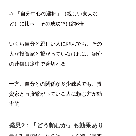
-> 「自分中心の選択」（親しい友人な
ど）に比べ、その成功率は約6倍
いくら自分と親しい人に頼んでも、その
人が投資家と繋がっていなければ、紹介
の連鎖は途中で途切れる
一方、自分との関係が多少疎遠でも、投
資家と直接繋がっている人に頼む方が効
率的
発見2：「どう頼むか」も効果あり