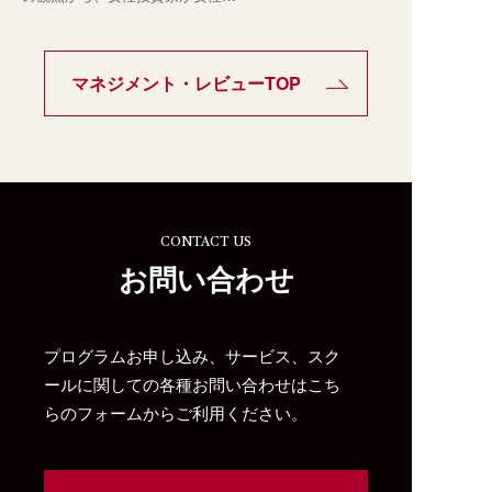
マネジメント・レビューTOP
CONTACT US
お問い合わせ
プログラムお申し込み、サービス、スク
ールに関しての各種お問い合わせはこち
らのフォームからご利用ください。