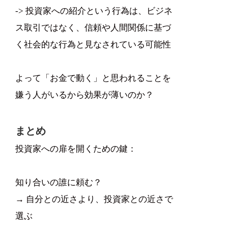
-> 投資家への紹介という行為は、ビジネ
ス取引ではなく、信頼や人間関係に基づ
く社会的な行為と見なされている可能性
よって「お金で動く」と思われることを
嫌う人がいるから効果が薄いのか？
まとめ
投資家への扉を開くための鍵：
知り合いの誰に頼む？
→ 自分との近さより、投資家との近さで
選ぶ