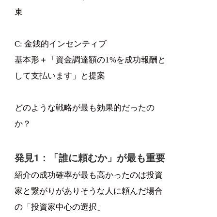
束
C: 金銭的インセンティブ
基本形＋「資金調達額の1%を成功報酬と
して支払います」と提案
どのような戦略が最も効果的だったの
か？
発見1：「誰に頼むか」が最も重要
紹介の成功確率が最も高かったのは投資
家と繋がりがありそうな人に頼んだ場合
の「投資家中心の選択」