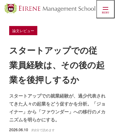
MENU
論文レビュー
スタートアップでの従
業員経験は、その後の起
業を後押しするか
スタートアップでの就業経験が、過少代表され
てきた人々の起業をどう促すかを分析。「ジョ
イナー」から「ファウンダー」への移行のメカ
ニズムを明らかにする。
2026.06.10
約2分で読めます