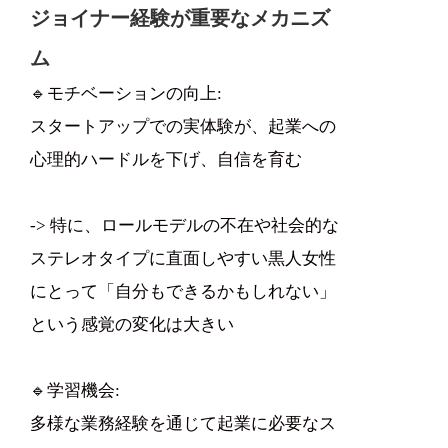
ジョイナー経験が重要なメカニズ
ム
🔹モチベーションの向上:
スタートアップでの実体験が、起業への
心理的ハードルを下げ、自信を育む
-> 特に、ロールモデルの不在や社会的な
ステレオタイプに直面しやすい黒人女性
にとって「自分もできるかもしれない」
という感覚の変化は大きい
🔹学習機会:
多様な業務経験を通じて起業に必要なス