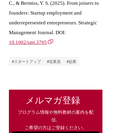
C., & Bermiss, Y. S. (2025). From joiners to
founders: Startup employment and
underrepresented entrepreneurs. Strategic
Management Journal. DOI:
10.1002/smj.3705
#スタートアップ
#従業員
#起業
メルマガ登録
プログラム情報や無料教材の案内を配
信。
ご希望の方はご登録ください。