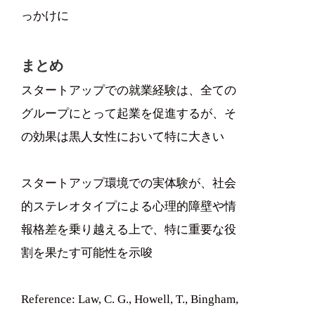
っかけに
まとめ
スタートアップでの就業経験は、全ての
グループにとって起業を促進するが、そ
の効果は黒人女性において特に大きい
スタートアップ環境での実体験が、社会
的ステレオタイプによる心理的障壁や情
報格差を乗り越える上で、特に重要な役
割を果たす可能性を示唆
Reference: Law, C. G., Howell, T., Bingham,