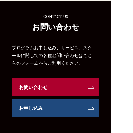
CONTACT US
お問い合わせ
プログラムお申し込み、サービス、スク
ールに関しての各種お問い合わせはこち
らのフォームからご利用ください。
お問い合わせ
お申し込み