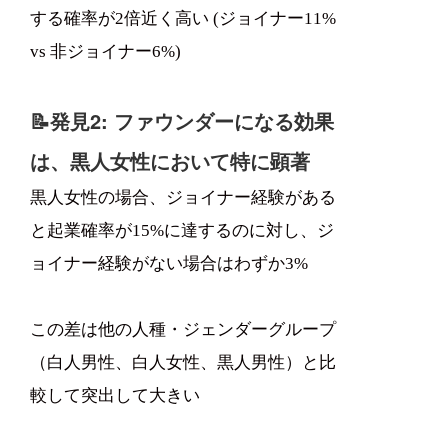
する確率が2倍近く高い (ジョイナー11%
vs 非ジョイナー6%)
📝発見2: ファウンダーになる効果
は、黒人女性において特に顕著
黒人女性の場合、ジョイナー経験がある
と起業確率が15%に達するのに対し、ジ
ョイナー経験がない場合はわずか3%
この差は他の人種・ジェンダーグループ
（白人男性、白人女性、黒人男性）と比
較して突出して大きい