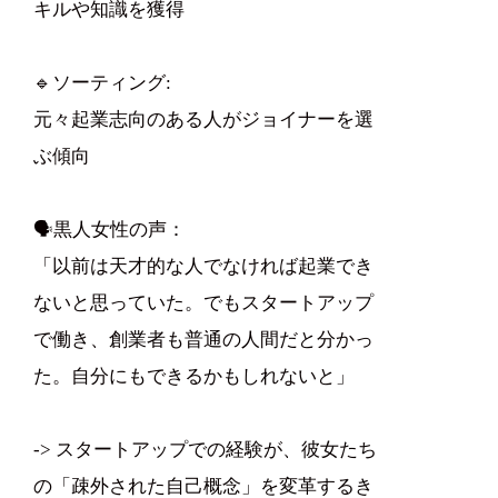
キルや知識を獲得
🔹ソーティング:
元々起業志向のある人がジョイナーを選
ぶ傾向
🗣️黒人女性の声：
「以前は天才的な人でなければ起業でき
ないと思っていた。でもスタートアップ
で働き、創業者も普通の人間だと分かっ
た。自分にもできるかもしれないと」
-> スタートアップでの経験が、彼女たち
の「疎外された自己概念」を変革するき