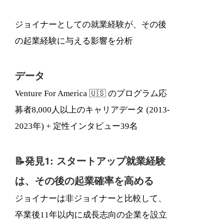
ジョイナーとしての就業経験が、その後
の起業経験に与える影響を分析
データ
Venture For America 🇺🇸 のプログラム応
募者8,000人以上のキャリアデータ (2013-
2023年) + 定性インタビュー39名
📝発見1: スタートアップ就業経験
は、その後の起業確率を高める
ジョイナーは非ジョイナーと比較して、
卒業後11年以内に成長志向の企業を設立