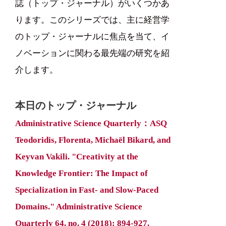
誌（トップ・ジャーナル）がいくつかあ
ります。このシリーズでは、主に経営学
のトップ・ジャーナルに焦点を当て、イ
ノベーションに関わる最先端の研究を紹
介します。
本日のトップ・ジャーナル
Administrative Science Quarterly：ASQ
Teodoridis, Florenta, Michaël Bikard, and
Keyvan Vakili. "Creativity at the
Knowledge Frontier: The Impact of
Specialization in Fast- and Slow-Paced
Domains." Administrative Science
Quarterly 64, no. 4 (2018): 894-927.