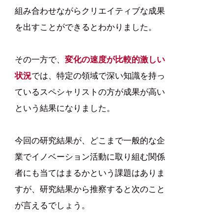
組み合わせながらクリエイティブな成果
を出すことができるとわかりました。
その一方で、
変化の速度が比較的激しい
状況
では、特定の領域で深い知識を持っ
ているスペシャリストの方が成果が高い
という結果になりました。
今回の研究結果が、どこまで一般的な企
業でイノベーション活動に取り組む関係
者にも当てはまるかという課題はありま
すが、研究結果から推察すると次のこと
が言えるでしょう。