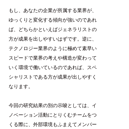
もし、あなたの企業が所属する業界が、
ゆっくりと変化する傾向が強いのであれ
ば、どちらかといえばジェネラリストの
方が成果を出しやすいはずです。逆に、
テクノロジー業界のように極めて素早い
スピードで業界の考えや構造が変わって
いく環境で働いているのであれば、スペ
シャリストである方が成果が出しやすく
なります。
今回の研究結果の別の示唆としては、イ
ノベーション活動にとりくむチームをつ
くる際に、外部環境もふまえてメンバー