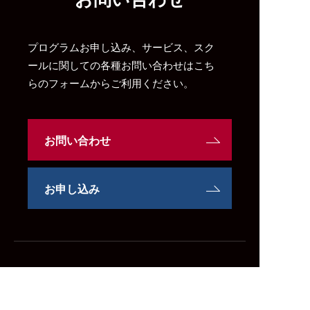
プログラムお申し込み、サービス、スク
ールに関しての各種お問い合わせはこち
らのフォームからご利用ください。
お問い合わせ
お申し込み
プログラム
企業研修