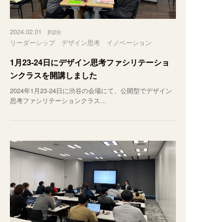
2024.02.01
約2分
リーダーシップ
デザイン思考
イノベーション
1月23-24日にデザイン思考ファシリテーショ
ンクラスを開講しました
2024年1月23-24日に渋谷の会場にて、公開型でデザイン
思考ファシリテーションクラス…