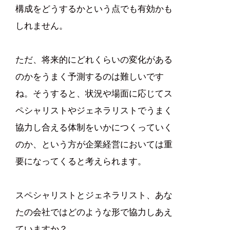
構成をどうするかという点でも有効かも
しれません。
ただ、将来的にどれくらいの変化がある
のかをうまく予測するのは難しいです
ね。そうすると、状況や場面に応じてス
ペシャリストやジェネラリストでうまく
協力し合える体制をいかにつくっていく
のか、という方が企業経営においては重
要になってくると考えられます。
スペシャリストとジェネラリスト、あな
たの会社ではどのような形で協力しあえ
ていますか？