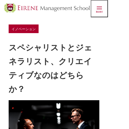
MENU
イノベーション
スペシャリストとジェ
ネラリスト、クリエイ
ティブなのはどちら
か？