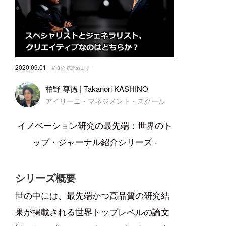
2020.09.01
約3分で読めます
柏野 尊徳 | Takanori KASHINO
アイリーニ・マネジメント・スクール
イノベーション研究の最先端：世界のト
ップ・ジャーナル紹介シリーズ -
シリーズ概要
世の中には、最先端かつ高品質の研究結
果が掲載される世界トップレベルの論文