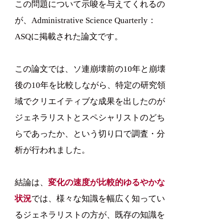
この問題について示唆を与えてくれるの
が、Administrative Science Quarterly：
ASQに掲載された論文です。
この論文では、ソ連崩壊前の10年と崩壊
後の10年を比較しながら、特定の研究領
域でクリエイティブな成果を出したのが
ジェネラリストとスペシャリストのどち
らであったか、という切り口で調査・分
析が行われました。
結論は、
変化の速度が比較的ゆるやかな
状況
では、様々な知識を幅広く知ってい
るジェネラリストの方が、既存の知識を