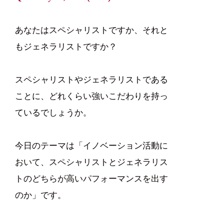
あなたはスペシャリストですか、それと
もジェネラリストですか？
スペシャリストやジェネラリストである
ことに、どれくらい強いこだわりを持っ
ているでしょうか。
今日のテーマは「イノベーション活動に
おいて、スペシャリストとジェネラリス
トのどちらが高いパフォーマンスを出す
のか」です。