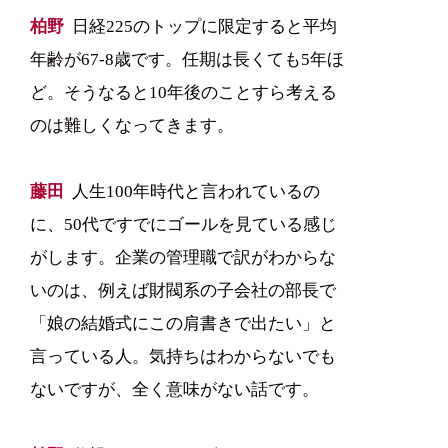
柏野
日経225のトップに限定すると平均
年齢が67-8歳です。任期は長くても5年ほ
ど。そうなると10年後のことすら考える
のは難しくなってきます。
藤田
人生100年時代と言われているの
に、50代ですでにゴールを見ている感じ
がします。企業の管理職で訳がわからな
いのは、例えば財閥系の子会社の部長で
「娘の結婚式にこの肩書きで出たい」と
言っている人。気持ちはわからないでも
ないですが、全く意味がない話です。