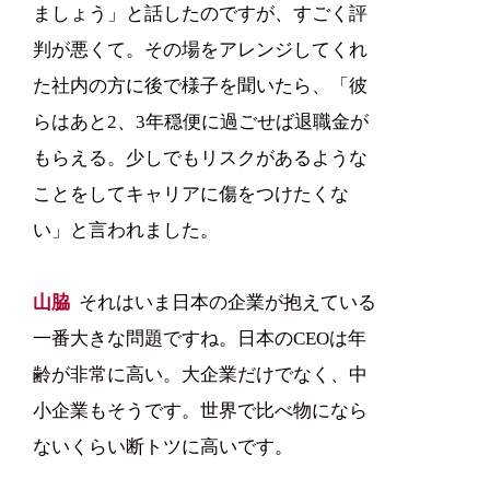
ましょう」と話したのですが、すごく評
判が悪くて。その場をアレンジしてくれ
た社内の方に後で様子を聞いたら、「彼
らはあと2、3年穏便に過ごせば退職金が
もらえる。少しでもリスクがあるような
ことをしてキャリアに傷をつけたくな
い」と言われました。
山脇
それはいま日本の企業が抱えている
一番大きな問題ですね。日本のCEOは年
齢が非常に高い。大企業だけでなく、中
小企業もそうです。世界で比べ物になら
ないくらい断トツに高いです。