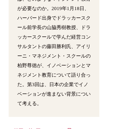
が必要なのか。2019年1月18日、
ハーバード出身でドラッカースク
ール前学長の山脇秀樹教授、ドラ
ッカースクールで学んだ経営コン
サルタントの藤田勝利氏、アイリ
ーニ・マネジメント・スクールの
柏野尊徳が、イノベーションとマ
ネジメント教育について語り合っ
た。第3回は、日本の企業でイノ
ベーションが進まない背景につい
て考える。