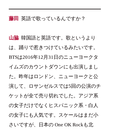
藤田
英語で歌っているんですか？
山脇
韓国語と英語です。歌というより
は、踊りで惹きつけているみたいです。
BTSは2016年12月31日のニューヨークタ
イムズのカウントダウンにも出演しまし
た。昨年はロンドン、ニューヨークと公
演して、ロサンゼルスでは5回の公演のチ
ケットが全て売り切れでした。アジア系
の女子だけでなくヒスパニック系・白人
の女子にも人気です。スケールはまだ小
さいですが、日本の One OK Rockも北