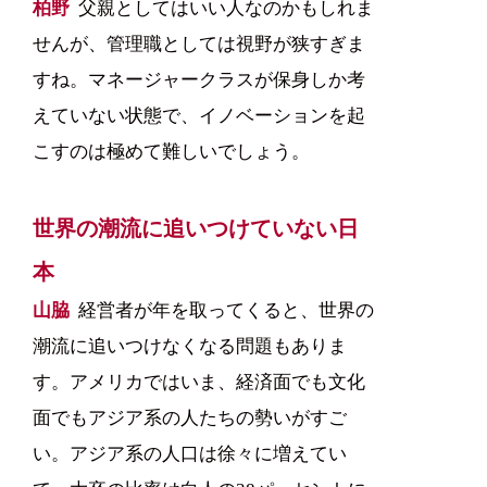
柏野
父親としてはいい人なのかもしれま
せんが、管理職としては視野が狭すぎま
すね。マネージャークラスが保身しか考
えていない状態で、イノベーションを起
こすのは極めて難しいでしょう。
世界の潮流に追いつけていない日
本
山脇
経営者が年を取ってくると、世界の
潮流に追いつけなくなる問題もありま
す。アメリカではいま、経済面でも文化
面でもアジア系の人たちの勢いがすご
い。アジア系の人口は徐々に増えてい