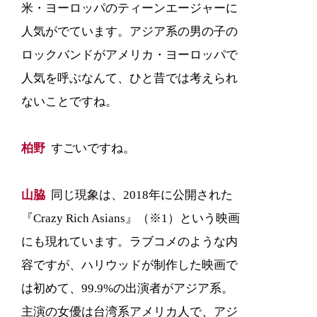
米・ヨーロッパのティーンエージャーに
人気がでています。アジア系の男の子の
ロックバンドがアメリカ・ヨーロッパで
人気を呼ぶなんて、ひと昔では考えられ
ないことですね。
柏野
すごいですね。
山脇
同じ現象は、2018年に公開された
『Crazy Rich Asians』（※1）という映画
にも現れています。ラブコメのような内
容ですが、ハリウッドが制作した映画で
は初めて、99.9%の出演者がアジア系。
主演の女優は台湾系アメリカ人で、アジ