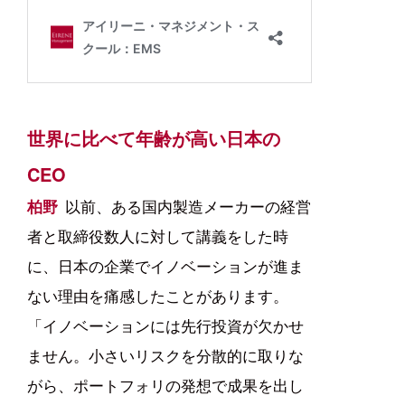
世界に比べて年齢が高い日本の
CEO
柏野
以前、ある国内製造メーカーの経営
者と取締役数人に対して講義をした時
に、日本の企業でイノベーションが進ま
ない理由を痛感したことがあります。
「イノベーションには先行投資が欠かせ
ません。小さいリスクを分散的に取りな
がら、ポートフォリの発想で成果を出し