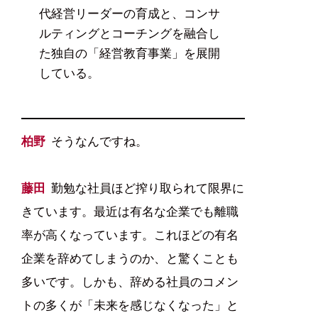
代経営リーダーの育成と、コンサ
ルティングとコーチングを融合し
た独自の「経営教育事業」を展開
している。
柏野
そうなんですね。
藤田
勤勉な社員ほど搾り取られて限界に
きています。最近は有名な企業でも離職
率が高くなっています。これほどの有名
企業を辞めてしまうのか、と驚くことも
多いです。しかも、辞める社員のコメン
トの多くが「未来を感じなくなった」と