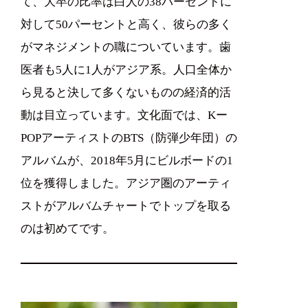
て、大卒の比率は白人の38パーセントに
対して50パーセントと高く、彼らの多く
がマネジメントの職についています。歯
医者も5人に1人がアジア系。人口全体か
ら見ると決して多くないものの経済的活
動は目立っています。文化面では、Kー
POPアーティストのBTS（防弾少年団）の
アルバムが、2018年5月にビルボードの1
位を獲得しました。アジア圏のアーティ
ストがアルバムチャートでトップを取る
のは初めてです。