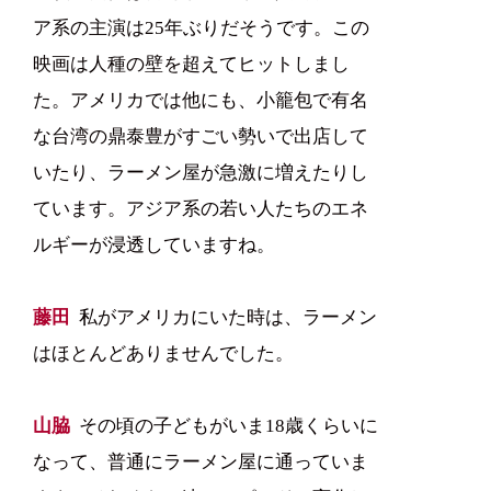
ア系の主演は25年ぶりだそうです。この
映画は人種の壁を超えてヒットしまし
た。アメリカでは他にも、小籠包で有名
な台湾の鼎泰豊がすごい勢いで出店して
いたり、ラーメン屋が急激に増えたりし
ています。アジア系の若い人たちのエネ
ルギーが浸透していますね。
藤田
私がアメリカにいた時は、ラーメン
はほとんどありませんでした。
山脇
その頃の子どもがいま18歳くらいに
なって、普通にラーメン屋に通っていま