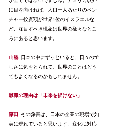
が全てではないですしね。アメリカ以外
に目を向ければ、人口一人あたりのベン
チャー投資額が世界1位のイスラエルな
ど、注目すべき現象は世界の様々なとこ
ろにあると思います。
山脇
日本の中にずっといると、日々の忙
しさに気をとられて、世界のことはどう
でもよくなるのかもしれません。
離職の理由は「未来を描けない」
藤田
その弊害は、日本の企業の現場で如
実に現れていると思います。変化に対応