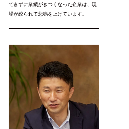
できずに業績がきつくなった企業は、現
場が絞られて悲鳴を上げています。