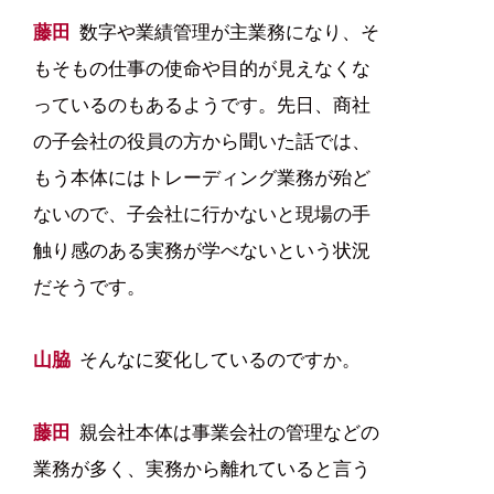
藤田
数字や業績管理が主業務になり、そ
もそもの仕事の使命や目的が見えなくな
っているのもあるようです。先日、商社
の子会社の役員の方から聞いた話では、
もう本体にはトレーディング業務が殆ど
ないので、子会社に行かないと現場の手
触り感のある実務が学べないという状況
だそうです。
山脇
そんなに変化しているのですか。
藤田
親会社本体は事業会社の管理などの
業務が多く、実務から離れていると言う