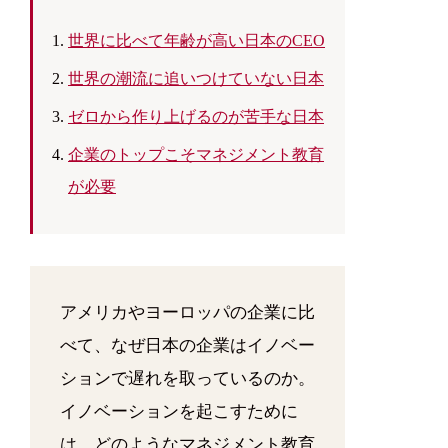
世界に比べて年齢が高い日本のCEO
世界の潮流に追いつけていない日本
ゼロから作り上げるのが苦手な日本
企業のトップこそマネジメント教育
が必要
アメリカやヨーロッパの企業に比
べて、なぜ日本の企業はイノベー
ションで遅れを取っているのか。
イノベーションを起こすために
は、どのようなマネジメント教育