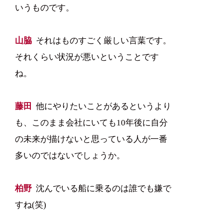
いうものです。
山脇
それはものすごく厳しい言葉です。
それくらい状況が悪いということです
ね。
藤田
他にやりたいことがあるというより
も、このまま会社にいても10年後に自分
の未来が描けないと思っている人が一番
多いのではないでしょうか。
柏野
沈んでいる船に乗るのは誰でも嫌で
すね(笑)