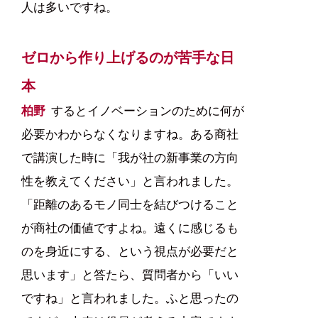
人は多いですね。
ゼロから作り上げるのが苦手な日
本
柏野
するとイノベーションのために何が
必要かわからなくなりますね。ある商社
で講演した時に「我が社の新事業の方向
性を教えてください」と言われました。
「距離のあるモノ同士を結びつけること
が商社の価値ですよね。遠くに感じるも
のを身近にする、という視点が必要だと
思います」と答たら、質問者から「いい
ですね」と言われました。ふと思ったの