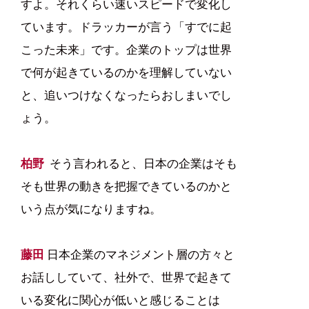
すよ。それくらい速いスピードで変化し
ています。ドラッカーが言う「すでに起
こった未来」です。企業のトップは世界
で何が起きているのかを理解していない
と、追いつけなくなったらおしまいでし
ょう。
柏野
そう言われると、日本の企業はそも
そも世界の動きを把握できているのかと
いう点が気になりますね。
藤田
日本企業のマネジメント層の方々と
お話ししていて、社外で、世界で起きて
いる変化に関心が低いと感じることは