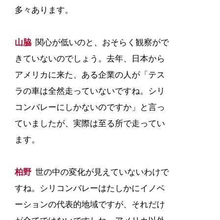
多々あります。
山脇
関心が低いのと、おそらく観察がで
きていないのでしょう。去年、日本から
アメリカに来た、ある企業の人が「テス
ラの車は全然走っていないですね。シリ
コンバレーにしかないのですか」と言っ
ていましたが、実際は至る所で走ってい
ます。
柏野
世の中の変化が見えていないわけで
すね。シリコンバレーはたしかにイノベ
ーションの代表的地域ですが、それだけ