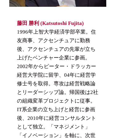
藤田 勝利 (Katsutoshi Fujita)
1996年上智大学経済学部卒業。住
友商事、アクセンチュアに勤務
後、アクセンチュアの先輩が立ち
上げたベンチャー企業に参画。
2002年からピーター・ドラッカー
経営大学院に留学、04年に経営学
修士号を取得。専攻は経営戦略論
とリーダーシップ論。帰国後は2社
の組織変革プロジェクトに従事。
IT系企業の立ち上げと経営に参画
後、2010年に経営コンサルタント
として独立。「マネジメント」
「イノベーション」を軸に、次世