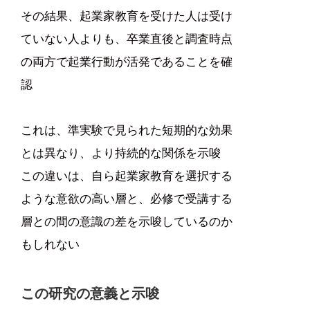
その結果、起業家教育を受けた人は受け
ていない人よりも、卒業直後と調査時点
の両方で起業行動が活発であることを確
認
これは、準実験で見られた短期的な効果
とは異なり、より持続的な関係を示唆
この違いは、自ら起業家教育を選択する
ような意欲の高い層と、必修で受講する
層との間の意識の差を示唆しているのか
もしれない
この研究の意義と示唆