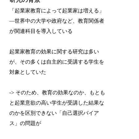
「起業家教育によって起業家は増える」
―世界中の大学や政府など、教育関係者
が関連科目を導入している
起業家教育の効果に関する研究は多い
が、その多くは自主的に受講する学生を
対象としていた
-> そのため、教育の効果なのか、もとも
と起業意欲の高い学生が受講した結果な
のかを区別できない「自己選択バイア
ス」の問題が