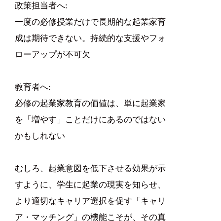
政策担当者へ:
一度の必修授業だけで長期的な起業家育
成は期待できない。持続的な支援やフォ
ローアップが不可欠
教育者へ:
必修の起業家教育の価値は、単に起業家
を「増やす」ことだけにあるのではない
かもしれない
むしろ、起業意図を低下させる効果が示
すように、学生に起業の現実を知らせ、
より適切なキャリア選択を促す「キャリ
ア・マッチング」の機能こそが、その真