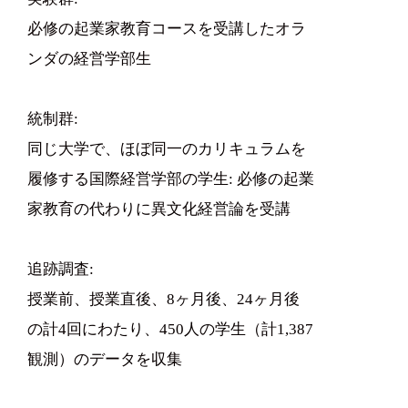
必修の起業家教育コースを受講したオラ
ンダの経営学部生
統制群:
同じ大学で、ほぼ同一のカリキュラムを
履修する国際経営学部の学生: 必修の起業
家教育の代わりに異文化経営論を受講
追跡調査:
授業前、授業直後、8ヶ月後、24ヶ月後
の計4回にわたり、450人の学生（計1,387
観測）のデータを収集