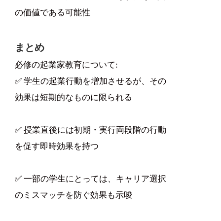
の価値である可能性
まとめ
必修の起業家教育について:
✅ 学生の起業行動を増加させるが、その
効果は短期的なものに限られる
✅ 授業直後には初期・実行両段階の行動
を促す即時効果を持つ
✅ 一部の学生にとっては、キャリア選択
のミスマッチを防ぐ効果も示唆