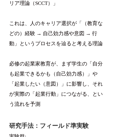
リア理論（SCCT）」
これは、人のキャリア選択が「（教育な
どの）経験 → 自己効力感や意図 → 行
動」というプロセスを辿ると考える理論
必修の起業家教育が、まず学生の「自分
も起業できるかも（自己効力感）」や
「起業したい（意図）」に影響し、それ
が実際の「起業行動」につながる、とい
う流れを予測
研究手法：フィールド準実験
実験群: