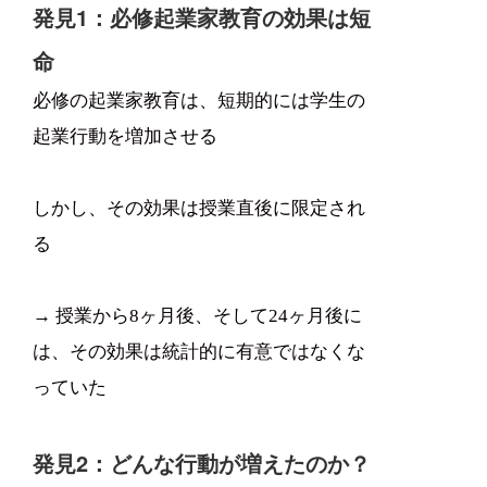
発見1：必修起業家教育の効果は短
命
必修の起業家教育は、短期的には学生の
起業行動を増加させる
しかし、その効果は授業直後に限定され
る
→ 授業から8ヶ月後、そして24ヶ月後に
は、その効果は統計的に有意ではなくな
っていた
発見2：どんな行動が増えたのか？