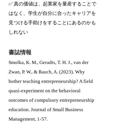
✅ 真の価値は、起業家を量産することで
はなく、学生が自分に合ったキャリアを
見つける手助けをすることにあるのかも
しれない
書誌情報
Smolka, K. M., Geradts, T. H. J., van der
Zwan, P. W., & Rauch, A. (2023). Why
bother teaching entrepreneurship? A field
quasi-experiment on the behavioral
outcomes of compulsory entrepreneurship
education. Journal of Small Business
Management, 1-57.