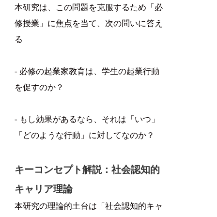
本研究は、この問題を克服するため「必
修授業」に焦点を当て、次の問いに答え
る
- 必修の起業家教育は、学生の起業行動
を促すのか？
- もし効果があるなら、それは「いつ」
「どのような行動」に対してなのか？
キーコンセプト解説：社会認知的
キャリア理論
本研究の理論的土台は「社会認知的キャ