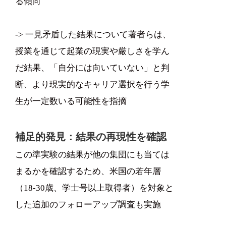
る傾向
-> 一見矛盾した結果について著者らは、
授業を通じて起業の現実や厳しさを学ん
だ結果、「自分には向いていない」と判
断、より現実的なキャリア選択を行う学
生が一定数いる可能性を指摘
補足的発見：結果の再現性を確認
この準実験の結果が他の集団にも当ては
まるかを確認するため、米国の若年層
（18-30歳、学士号以上取得者）を対象と
した追加のフォローアップ調査も実施