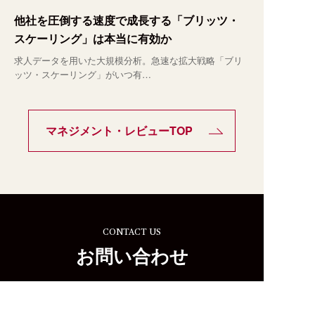
他社を圧倒する速度で成長する「ブリッツ・
スケーリング」は本当に有効か
求人データを用いた大規模分析。急速な拡大戦略「ブリ
ッツ・スケーリング」がいつ有…
マネジメント・レビューTOP
CONTACT US
お問い合わせ
プログラムお申し込み、サービス、スク