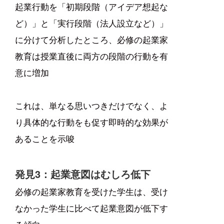
起業行動を「初期段階（アイデア想起な
ど）」と「実行段階（法人設立など）」
に分けて分析したところ、必修の起業家
教育は授業直後に両方の段階の行動を有
意に増加
これは、単なる思いつきだけでなく、よ
り具体的な行動をも促す即時的な効果が
あることを示唆
発見3：起業意図はむしろ低下
必修の起業家教育を受けた学生は、受け
なかった学生に比べて起業意図が低下す