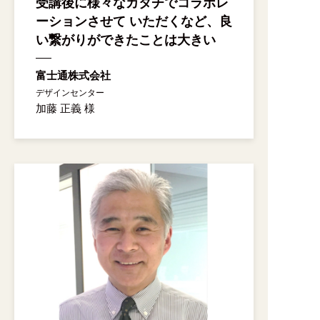
受講後に様々なカタチでコラボレ
ーションさせて いただくなど、良
い繋がりができたことは大きい
富士通株式会社
デザインセンター
加藤 正義 様