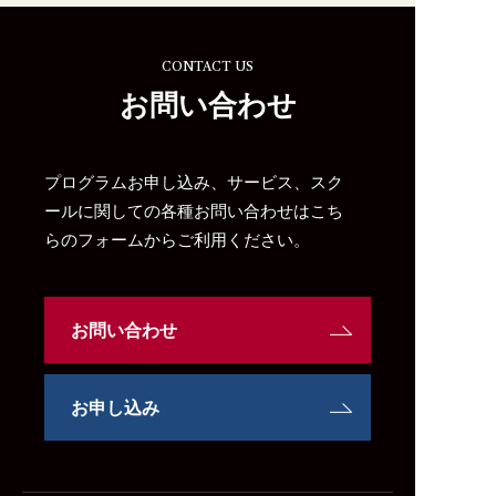
CONTACT US
お問い合わせ
プログラムお申し込み、サービス、スク
ールに関しての各種お問い合わせはこち
らのフォームからご利用ください。
お問い合わせ
お申し込み