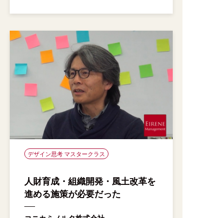
デザイン思考 マスタークラス
人財育成・組織開発・風土改革を
進める施策が必要だった
コニカミノルタ株式会社