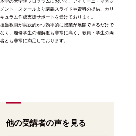
本学の大学院プログラムにおいて、アイリーニ・マネジ
メント・スクールより講義スライドや資料の提供、カリ
キュラム作成支援サポートを受けております。
担当教員が実践的かつ効率的に授業が展開できるだけで
なく、履修学生の理解度も非常に高く、教員・学生の両
者とも非常に満足しております。
他の受講者の声を見る