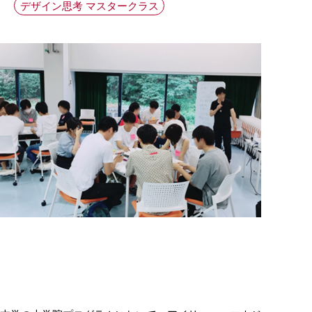
デザイン思考 マスタークラス