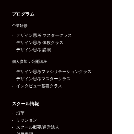
プログラム
企業研修
デザイン思考 マスタークラス
デザイン思考 体験クラス
デザイン思考 講演
個人参加：公開講座
デザイン思考ファシリテーションクラス
デザイン思考マスタークラス
インタビュー基礎クラス
スクール情報
沿革
ミッション
スクール概要/運営法人
付属機関