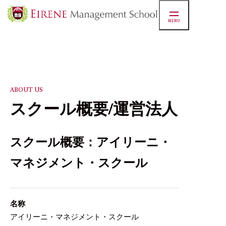
MENU
マネジ
スクー
ABOUT US
スクール概要/運営法人
実績
スクール概要：アイリーニ・
マネジメント・スクール
お知ら
名称
アイリーニ・マネジメント・スクール