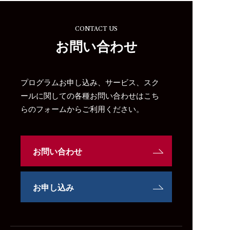
CONTACT US
お問い合わせ
プログラムお申し込み、サービス、スク
ールに関しての各種お問い合わせはこち
らのフォームからご利用ください。
お問い合わせ
お申し込み