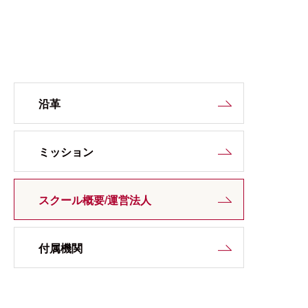
沿革
ミッション
スクール概要/運営法人
付属機関