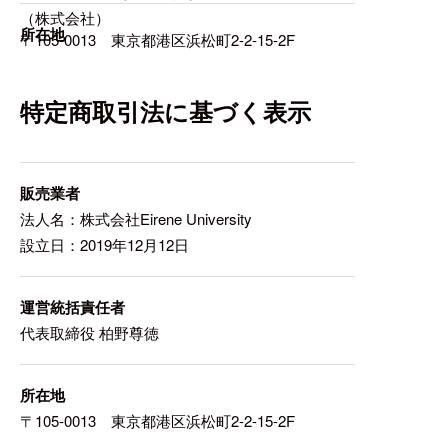
（株式会社）
所在地
〒105-0013 東京都港区浜松町2-2-15-2F
特定商取引法に基づく表示
販売業者
法人名：株式会社Eirene University
設立日：2019年12月12日
運営統括責任者
代表取締役 柏野尊徳
所在地
〒105-0013 東京都港区浜松町2-2-15-2F