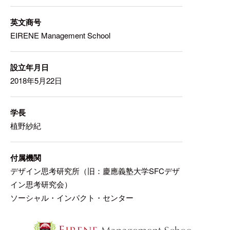
英文商号
EIRENE Management School
設立年月日
2018年5月22日
学長
植野紗紀
付属機関
デザイン思考研究所（旧：慶應義塾大学SFCデザ
イン思考研究会）
ソーシャル・インパクト・センター