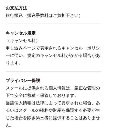
お支払方法
銀行振込（振込手数料はご負担下さい）
キャンセル規定
（キャンセル料）
申し込みページで表示されるキャンセル・ポリシ
ーに従い、規定のキャンセル料がかかる場合があ
ります。
プライバシー保護
スクールに提供される個人情報は、厳正な管理の
下で安全に蓄積・保管しております。
当該個人情報は法律によって要求された場合、あ
るいはスクールの権利や財産を保護する必要が生
じた場合を除き第三者に提供することはありませ
ん。