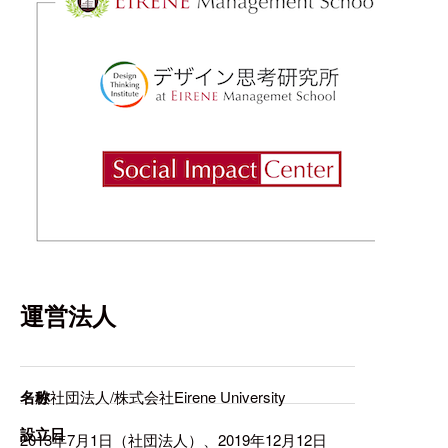
運営法人
名称
一般社団法人/株式会社Eirene University
設立日
2013年7月1日（社団法人）、2019年12月12日