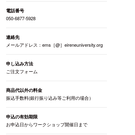
電話番号
050-6877-5928
連絡先
メールアドレス：ems［@］eireneuniversity.org
申し込み方法
ご注文フォーム
商品代以外の料金
振込手数料(銀行振り込み等ご利用の場合）
申込の有効期限
お申込日からワークショップ開催日まで