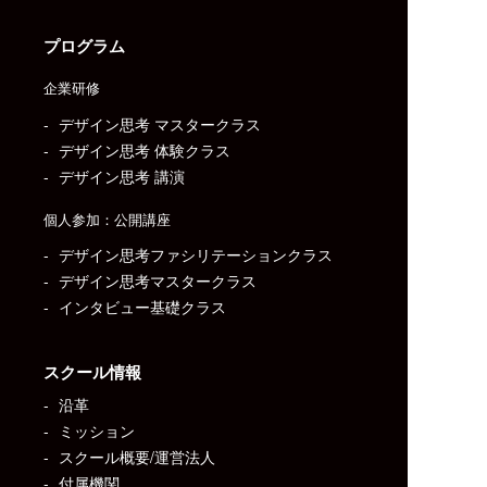
プログラム
企業研修
デザイン思考 マスタークラス
デザイン思考 体験クラス
デザイン思考 講演
個人参加：公開講座
デザイン思考ファシリテーションクラス
デザイン思考マスタークラス
インタビュー基礎クラス
スクール情報
沿革
ミッション
スクール概要/運営法人
付属機関