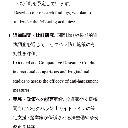
下の活動を予定しています。
Based on our research findings, we plan to
undertake the following activities:
追加調査・比較研究:
国際比較や長期的追
跡調査を通じて、セクハラ防止施策の有
効性を評価。
Extended and Comparative Research: Conduct
international comparisons and longitudinal
studies to assess the efficacy of anti-harassment
measures.
実務・政策への提言強化:
投資家や支援機
関向けのセクハラ防止ガイドラインの策
定支援 / 起業家が保護される法整備や条例
改正を提案。