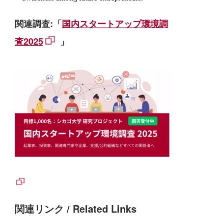
関連調査:「
国内スタートアップ環境調
査2025
」
関連リンク / Related Links