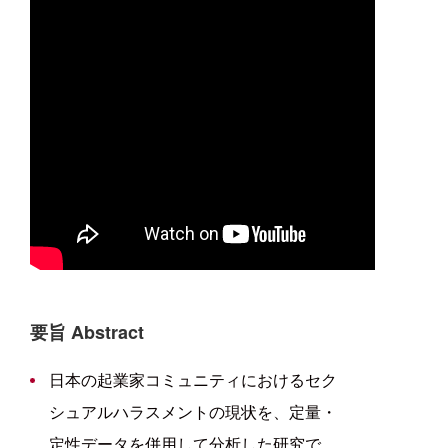
要旨 Abstract
日本の起業家コミュニティにおけるセク
シュアルハラスメントの現状を、定量・
定性データを併用して分析した研究で