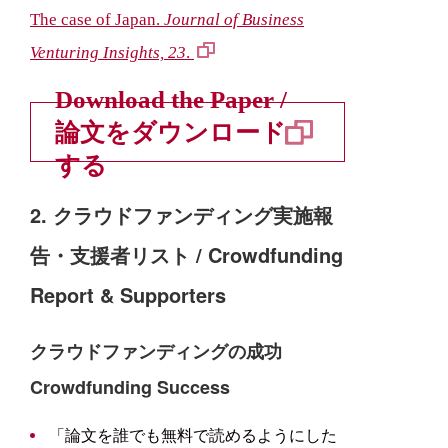
The case of Japan.
Journal of Business
Venturing Insights, 23
.
Download the Paper /
論文をダウンロード
する
2. クラウドファンディング実施報
告・支援者リスト / Crowdfunding
Report & Supporters
クラウドファンディングの成功
Crowdfunding Success
「論文を誰でも無料で読めるようにした