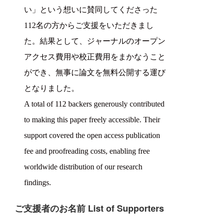
い」という想いに賛同してくださった
112名の方からご支援をいただきまし
た。結果として、ジャーナルのオープン
アクセス費用や校正費用をまかなうこと
ができ、無事に論文を無料公開する運び
となりました。
A total of 112 backers generously contributed
to making this paper freely accessible. Their
support covered the open access publication
fee and proofreading costs, enabling free
worldwide distribution of our research
findings.
ご支援者のお名前 List of Supporters