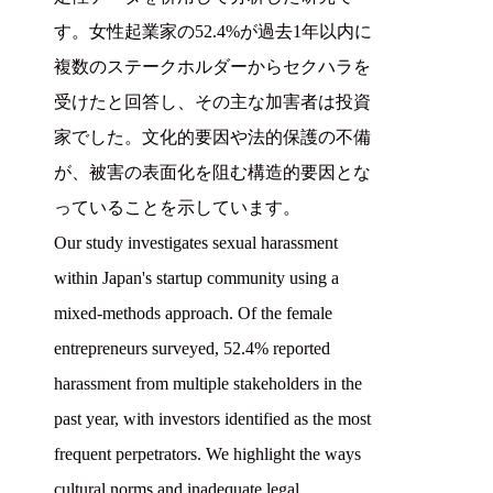
す。女性起業家の52.4%が過去1年以内に
複数のステークホルダーからセクハラを
受けたと回答し、その主な加害者は投資
家でした。文化的要因や法的保護の不備
が、被害の表面化を阻む構造的要因とな
っていることを示しています。
Our study investigates sexual harassment
within Japan's startup community using a
mixed-methods approach. Of the female
entrepreneurs surveyed, 52.4% reported
harassment from multiple stakeholders in the
past year, with investors identified as the most
frequent perpetrators. We highlight the ways
cultural norms and inadequate legal