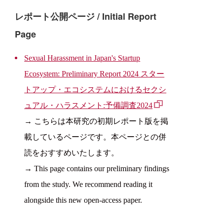
レポート公開ページ / Initial Report
Page
Sexual Harassment in Japan's Startup
Ecosystem: Preliminary Report 2024 スター
トアップ・エコシステムにおけるセクシ
ュアル・ハラスメント:予備調査2024
→ こちらは本研究の初期レポート版を掲
載しているページです。本ページとの併
読をおすすめいたします。
→ This page contains our preliminary findings
from the study. We recommend reading it
alongside this new open-access paper.