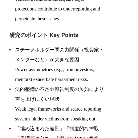
protections contribute to underreporting and
perpetuate these issues.
研究のポイント Key Points
ステークホルダー間の力関係（投資家・
メンターなど）が大きな要因
Power asymmetries (e.g., from investors,
mentors) exacerbate harassment risks.
法的整備の不足や報告制度の欠如により
声を上げにくい現状
Weak legal frameworks and scarce reporting
systems hinder victims from speaking out.
「埋め込まれた差別」「制度的な搾取