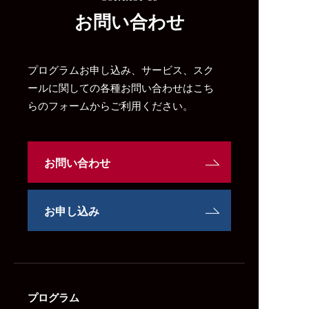
お問い合わせ
プログラムお申し込み、サービス、スク
ールに関しての各種お問い合わせはこち
らのフォームからご利用ください。
お問い合わせ
お申し込み
プログラム