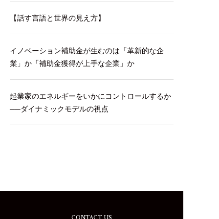
【話す言語と世界の見え方】
イノベーション補助金が生むのは「革新的な企
業」か「補助金獲得が上手な企業」か
起業家のエネルギーをいかにコントロールするか
──ダイナミックモデルの視点
CONTACT US