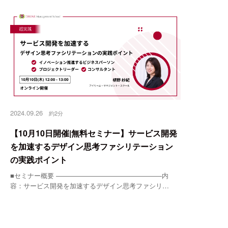
2024.09.26
約2分
【10月10日開催|無料セミナー】サービス開発
を加速するデザイン思考ファシリテーション
の実践ポイント
■セミナー概要 ————————————————内
容：サービス開発を加速するデザイン思考ファシリ…