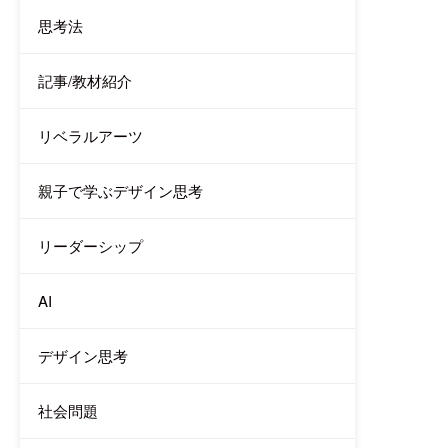
思考法
記事/教材紹介
リベラルアーツ
親子で学ぶデザイン思考
リーダーシップ
AI
デザイン思考
社会問題