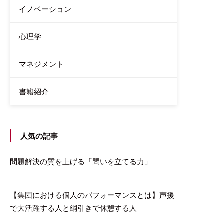
イノベーション
心理学
マネジメント
書籍紹介
人気の記事
問題解決の質を上げる「問いを立てる力」
【集団における個人のパフォーマンスとは】声援
で大活躍する人と綱引きで休憩する人