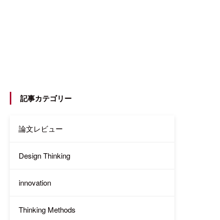
記事カテゴリー
論文レビュー
Design Thinking
innovation
Thinking Methods