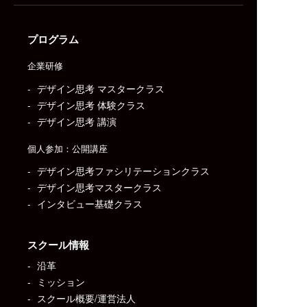
プログラム
企業研修
デザイン思考 マスタークラス
デザイン思考 体験クラス
デザイン思考 講演
個人参加：公開講座
デザイン思考ファシリテーションクラス
デザイン思考マスタークラス
インタビュー基礎クラス
スクール情報
沿革
ミッション
スクール概要/運営法人