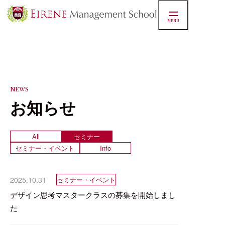
MENU
NEWS
お知らせ
All
セミナー
セミナー・イベント
Info
2025.10.31
セミナー・イベント
デザイン思考マスタークラスの募集を開始しまし
た