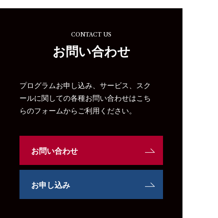
CONTACT US
お問い合わせ
プログラムお申し込み、サービス、スク
ールに関しての各種お問い合わせはこち
らのフォームからご利用ください。
お問い合わせ
お申し込み