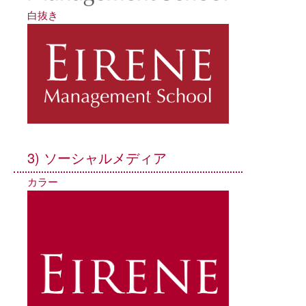
白抜き
3) ソーシャルメディア
カラー