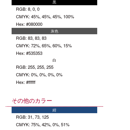
黒
RGB: 8, 0, 0
CMYK: 45%, 45%, 45%, 100%
Hex: #080000
灰色
RGB: 83, 83, 83
CMYK: 72%, 65%, 60%, 15%
Hex: #535353
白
RGB: 255, 255, 255
CMYK: 0%, 0%, 0%, 0%
Hex: #ffffff
その他のカラー
紺
RGB: 31, 73, 125
CMYK: 75%, 42%, 0%, 51%