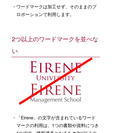
・ワードマークは加工せず、そのままのプ
ロポーションで利用します。
2つ以上のワードマークを並べな
い
・「Eirene」の文字が含まれているワード
マークの利用は、1つの書類や資料につき
1つです。情報過多となるため2つ以上の