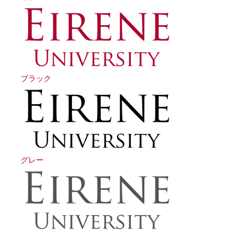
ブラック
グレー