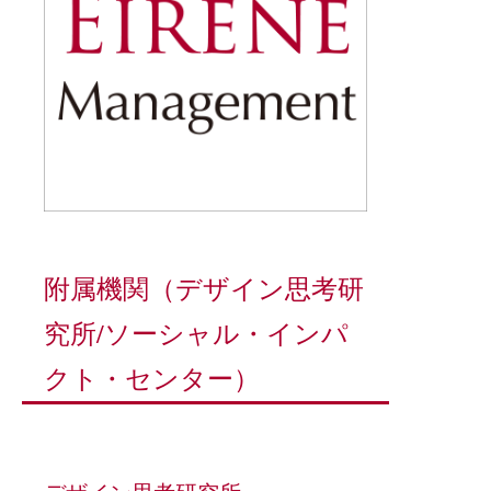
附属機関（デザイン思考研
究所/ソーシャル・インパ
クト・センター）