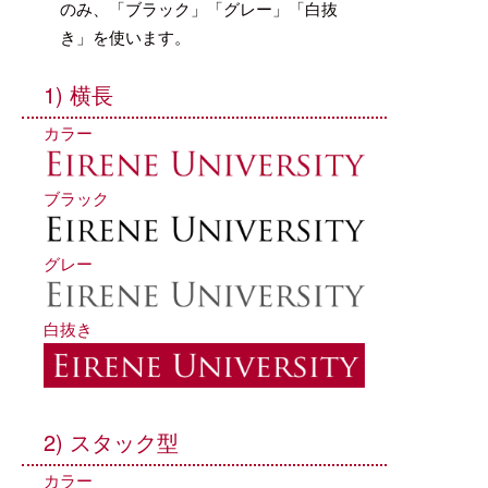
のみ、「ブラック」「グレー」「白抜
き」を使います。
1) 横長
カラー
ブラック
グレー
白抜き
2) スタック型
カラー