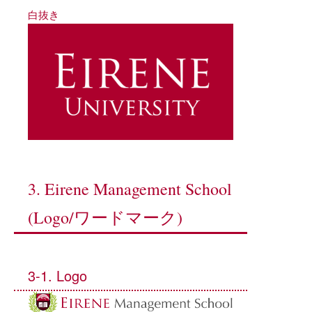
白抜き
3. Eirene Management School
(Logo/ワードマーク)
3-1. Logo