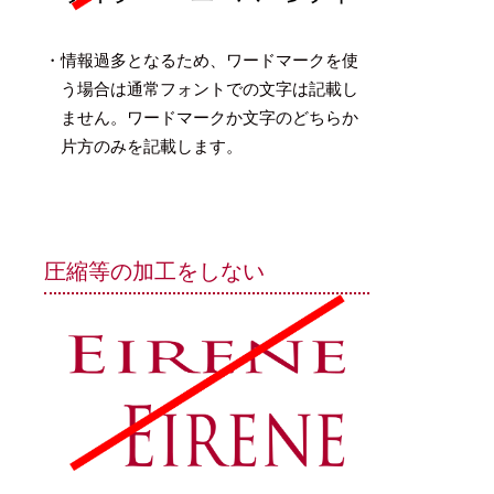
・情報過多となるため、ワードマークを使
う場合は通常フォントでの文字は記載し
ません。ワードマークか文字のどちらか
片方のみを記載します。
圧縮等の加工をしない