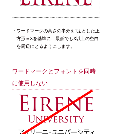
・ワードマークの高さの半分を1辺とした正
方形＝Xを基準に、最低でもX以上の空白
を周辺にとるようにします。
ワードマークとフォントを同時
に使用しない