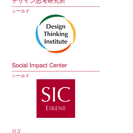
デザイン思考研究所
シールド
Social Impact Center
シールド
ロゴ