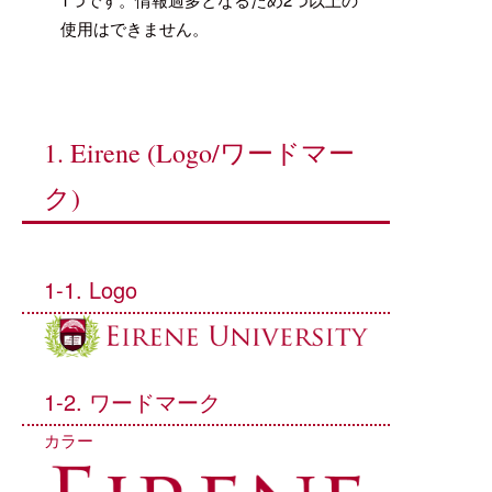
使用はできません。
1. Eirene (Logo/ワードマー
ク)
1-1. Logo
1-2. ワードマーク
カラー