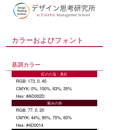
カラーおよびフォント
基調カラー
紅の八塩・真紅
RGB: 173, 0, 45
CMYK: 0%, 100%, 63%, 35%
Hex: #AD002D
紫みの赤
RGB: 77, 0, 20
CMYK: 44%, 90%, 70%, 60%
Hex: #4D0014