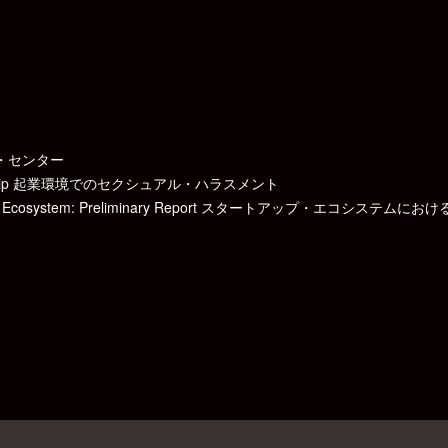
・センター
preneurship 起業環境でのセクシュアル・ハラスメント
’s Startup Ecosystem: Preliminary Report スタートアップ・エ