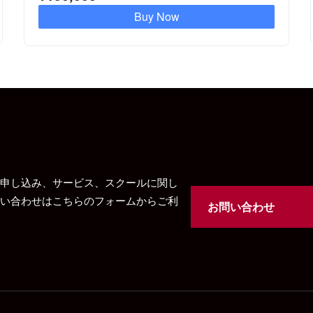
Buy Now
申し込み、サービス、スクールに関し
い合わせはこちらのフォームからご利
お問い合わせ