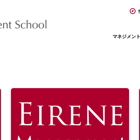
マネジメン