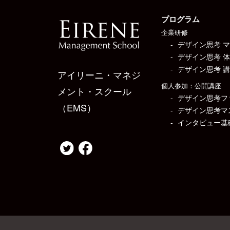
プログラム
企業研修
デザイン思考 
デザイン思考 
デザイン思考 
アイリーニ・マネジ
個人参加：公開講座
メント・スクール
デザイン思考フ
（EMS）
デザイン思考マ
インタビュー基