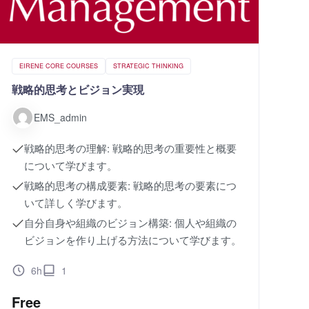
EIRENE CORE COURSES
STRATEGIC THINKING
戦略的思考とビジョン実現
EMS_admin
戦略的思考の理解: 戦略的思考の重要性と概要
について学びます。
戦略的思考の構成要素: 戦略的思考の要素につ
いて詳しく学びます。
自分自身や組織のビジョン構築: 個人や組織の
ビジョンを作り上げる方法について学びます。
6h
1
Free