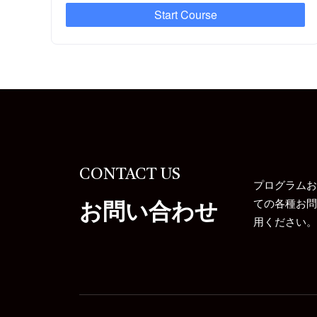
Start Course
CONTACT US
プログラムお
お問い合わせ
ての各種お問
用ください。