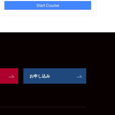
Start Course
お申し込み