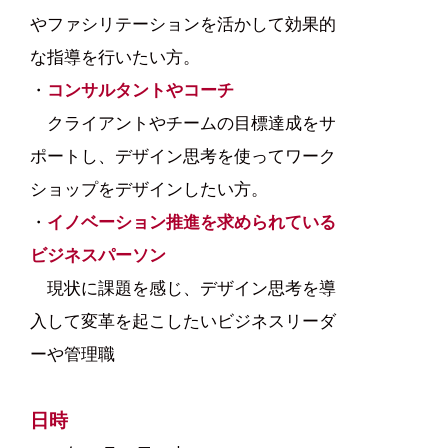
やファシリテーションを活かして効果的
な指導を行いたい方。
・
コンサルタントやコーチ
クライアントやチームの目標達成をサ
ポートし、デザイン思考を使ってワーク
ショップをデザインしたい方。
・
イノベーション推進を求められている
ビジネスパーソン
現状に課題を感じ、デザイン思考を導
入して変革を起こしたいビジネスリーダ
ーや管理職
日時