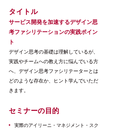
タイトル
サービス開発を加速するデザイン思
考ファシリテーションの実践ポイン
ト
デザイン思考の基礎は理解しているが、
実践やチームへの教え方に悩んでいる方
へ、デザイン思考ファシリテーターとは
どのような存在か、ヒント学んでいただ
きます。
セミナーの目的
実際のアイリーニ・マネジメント・スク