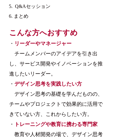
Q&Aセッション
まとめ
こんな方へおすすめ
・
リーダーやマネージャー
チームメンバーのアイデアを引き出
し、サービス開発やイノベーションを推
進したいリーダー。
・
デザイン思考を実践したい方
デザイン思考の基礎を学んだものの、
チームやプロジェクトで効果的に活用で
きていない方、これからしたい方。
・
トレーニングや教育に携わる専門家
教育や人材開発の場で、デザイン思考