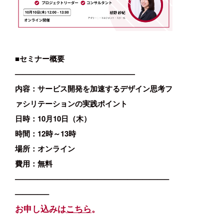
■セミナー概要
————————————————
内容：サービス開発を加速するデザイン思考フ
ァシリテーションの実践ポイント
日時：10月10日（木）
時間：12時～13時
場所：オンライン
費用：無料
————————————————————–
————–
お申し込みは
こちら
。