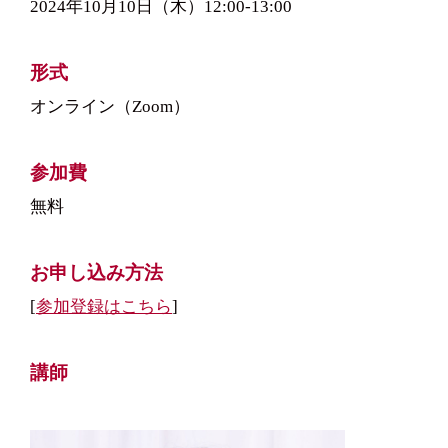
2024年10月10日（木）12:00-13:00
形式
オンライン（Zoom）
参加費
無料
お申し込み方法
[
参加登録はこちら
]
講師