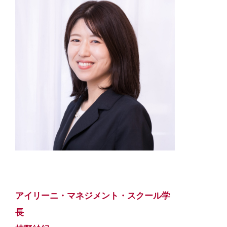
アイリーニ・マネジメント・スクール学
長