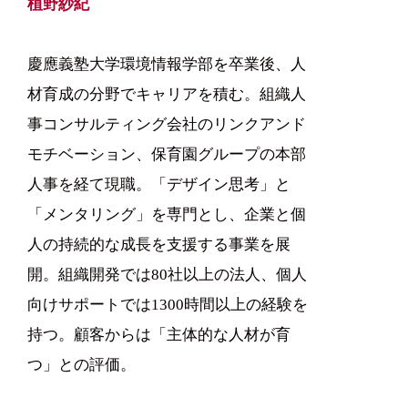
植野紗紀
慶應義塾大学環境情報学部を卒業後、人
材育成の分野でキャリアを積む。組織人
事コンサルティング会社のリンクアンド
モチベーション、保育園グループの本部
人事を経て現職。「デザイン思考」と
「メンタリング」を専門とし、企業と個
人の持続的な成長を支援する事業を展
開。組織開発では80社以上の法人、個人
向けサポートでは1300時間以上の経験を
持つ。顧客からは「主体的な人材が育
つ」との評価。