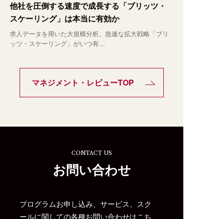
他社を圧倒する速度で成長する「ブリッツ・
スケーリング」は本当に有効か
求人データを用いた大規模分析。急速な拡大戦略「ブリ
ッツ・スケーリング」がいつ有…
マネジメント・レビューTOP
CONTACT US
お問い合わせ
プログラムお申し込み、サービス、スク
ールに関しての各種お問い合わせはこち