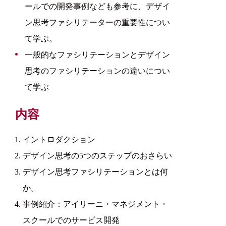
ールでの開発事例なども参考に、デザイ
ン思考ファシリテーターの重要性につい
て学ぶ。
一般的なファシリテーションとデザイン
思考のファシリテーションの違いについ
て学ぶ
内容
イントロダクション
デザイン思考の5つのステップのおさらい
デザイン思考ファシリテーションとは何
か。
事例紹介：アイリーニ・マネジメント・
スクールでのサービス開発